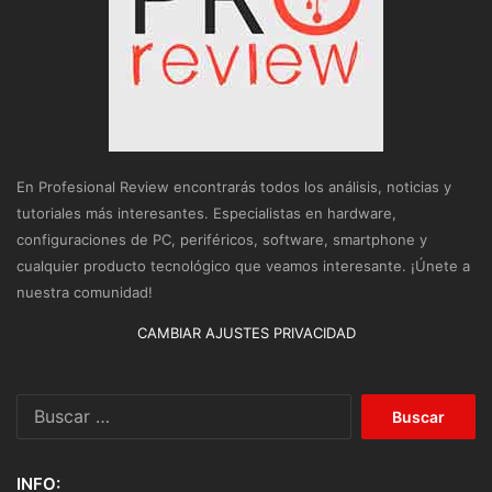
En Profesional Review encontrarás todos los análisis, noticias y
tutoriales más interesantes. Especialistas en hardware,
configuraciones de PC, periféricos, software, smartphone y
cualquier producto tecnológico que veamos interesante. ¡Únete a
nuestra comunidad!
CAMBIAR AJUSTES PRIVACIDAD
Buscar:
INFO: