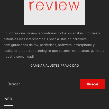
En Profesional Review encontrarás todos los análisis, noticias y
tutoriales más interesantes. Especialistas en hardware,
configuraciones de PC, periféricos, software, smartphone y
cualquier producto tecnológico que veamos interesante. ¡Únete a
nuestra comunidad!
CAMBIAR AJUSTES PRIVACIDAD
Buscar:
INFO: