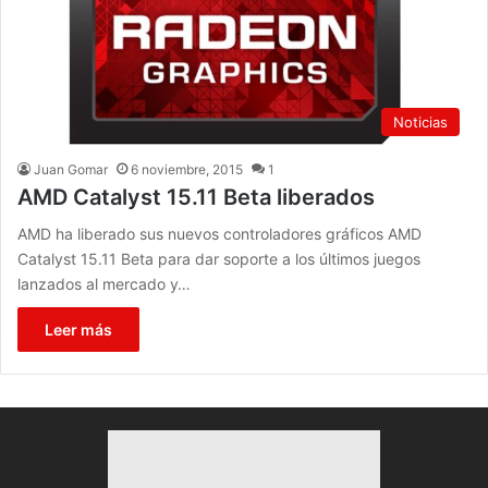
Noticias
Juan Gomar
6 noviembre, 2015
1
AMD Catalyst 15.11 Beta liberados
AMD ha liberado sus nuevos controladores gráficos AMD
Catalyst 15.11 Beta para dar soporte a los últimos juegos
lanzados al mercado y…
Leer más