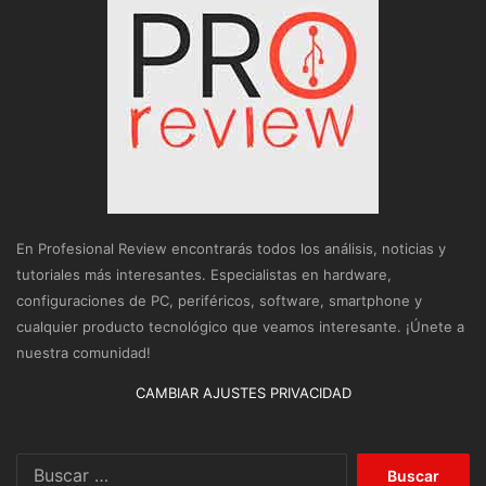
En Profesional Review encontrarás todos los análisis, noticias y
tutoriales más interesantes. Especialistas en hardware,
configuraciones de PC, periféricos, software, smartphone y
cualquier producto tecnológico que veamos interesante. ¡Únete a
nuestra comunidad!
CAMBIAR AJUSTES PRIVACIDAD
Buscar: