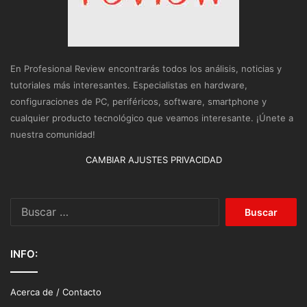
En Profesional Review encontrarás todos los análisis, noticias y
tutoriales más interesantes. Especialistas en hardware,
configuraciones de PC, periféricos, software, smartphone y
cualquier producto tecnológico que veamos interesante. ¡Únete a
nuestra comunidad!
CAMBIAR AJUSTES PRIVACIDAD
Buscar:
INFO:
Acerca de / Contacto