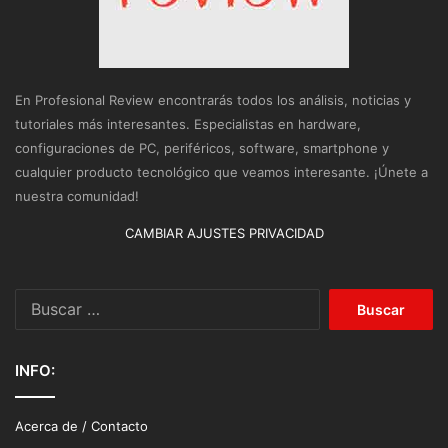
En Profesional Review encontrarás todos los análisis, noticias y
tutoriales más interesantes. Especialistas en hardware,
configuraciones de PC, periféricos, software, smartphone y
cualquier producto tecnológico que veamos interesante. ¡Únete a
nuestra comunidad!
CAMBIAR AJUSTES PRIVACIDAD
Buscar:
INFO:
Acerca de / Contacto