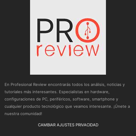
En Profesional Review encontrarás todos los análisis, noticias y
tutoriales más interesantes. Especialistas en hardware,
configuraciones de PC, periféricos, software, smartphone y
cualquier producto tecnológico que veamos interesante. ¡Únete a
nuestra comunidad!
CAMBIAR AJUSTES PRIVACIDAD