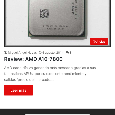
Noticias
Miguel Ángel Navas
4 agosto, 2014
3
Review: AMD A10-7800
AMD cada día va ganando más mercado gracias a sus
fantásticas APUs, por su excelente rendimiento y
calidad/precio del mercado.…
Leer más