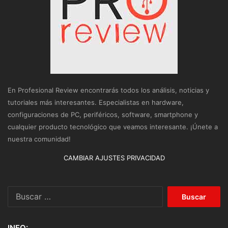
En Profesional Review encontrarás todos los análisis, noticias y
tutoriales más interesantes. Especialistas en hardware,
configuraciones de PC, periféricos, software, smartphone y
cualquier producto tecnológico que veamos interesante. ¡Únete a
nuestra comunidad!
CAMBIAR AJUSTES PRIVACIDAD
Buscar:
INFO: