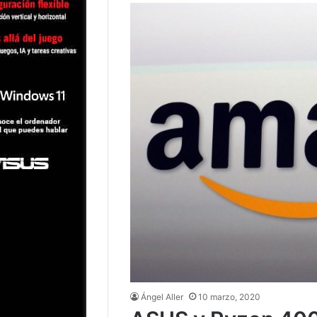
Ángel Aller
10 marzo, 2020