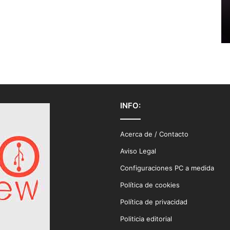
INFO:
Acerca de / Contacto
Aviso Legal
Configuraciones PC a medida
Política de cookies
Política de privacidad
Politicia editorial