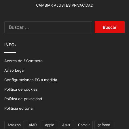
CAMBIAR AJUSTES PRIVACIDAD
Buscar:
INFO:
Acerca de / Contacto
Aviso Legal
Configuraciones PC a medida
Política de cookies
Política de privacidad
Politicia editorial
Amazon
AMD
Apple
Asus
Corsair
geforce