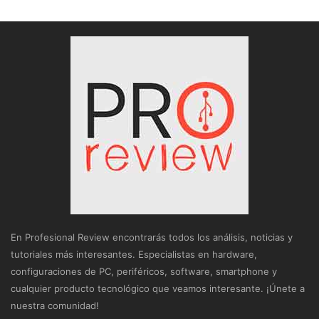
En Profesional Review encontrarás todos los análisis, noticias y
tutoriales más interesantes. Especialistas en hardware,
configuraciones de PC, periféricos, software, smartphone y
cualquier producto tecnológico que veamos interesante. ¡Únete a
nuestra comunidad!