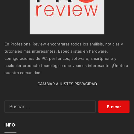
En Profesional Review encontrarás todos los análisis, noticias y
tutoriales más interesantes. Especialistas en hardware,
configuraciones de PC, periféricos, software, smartphone y
cualquier producto tecnológico que veamos interesante. ¡Únete a
nuestra comunidad!
CAMBIAR AJUSTES PRIVACIDAD
Buscar:
INFO: