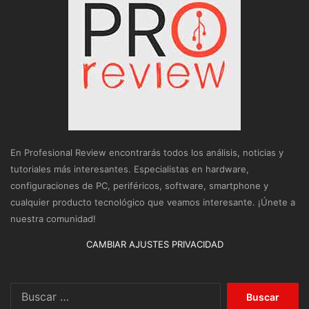
En Profesional Review encontrarás todos los análisis, noticias y
tutoriales más interesantes. Especialistas en hardware,
configuraciones de PC, periféricos, software, smartphone y
cualquier producto tecnológico que veamos interesante. ¡Únete a
nuestra comunidad!
CAMBIAR AJUSTES PRIVACIDAD
Buscar: