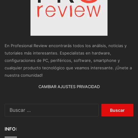
En Profesional Review encontrarás todos los análisis, noticias y
tutoriales más interesantes. Especialistas en hardware,
configuraciones de PC, periféricos, software, smartphone y
cualquier producto tecnológico que veamos interesante. ¡Únete a
nuestra comunidad!
CAMBIAR AJUSTES PRIVACIDAD
Buscar:
INFO: