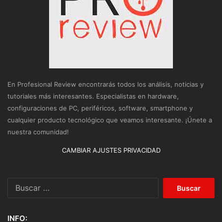
En Profesional Review encontrarás todos los análisis, noticias y
tutoriales más interesantes. Especialistas en hardware,
configuraciones de PC, periféricos, software, smartphone y
cualquier producto tecnológico que veamos interesante. ¡Únete a
nuestra comunidad!
CAMBIAR AJUSTES PRIVACIDAD
Buscar:
INFO: