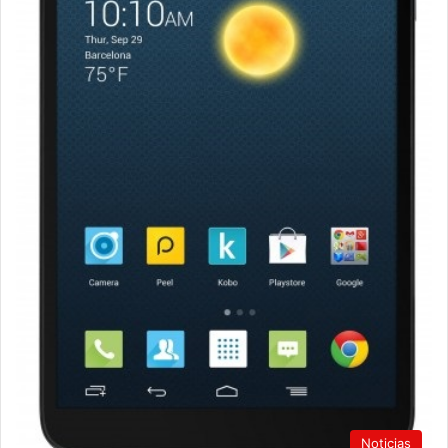
Noticias