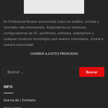
En Profesional Review encontrarás todos los análisis, noticias y
tutoriales más interesantes. Especialistas en hardware,
configuraciones de PC, periféricos, software, smartphone y
cualquier producto tecnológico que veamos interesante. ¡Únete a
nuestra comunidad!
CAMBIAR AJUSTES PRIVACIDAD
Buscar:
INFO:
Acerca de / Contacto
Aviso Legal