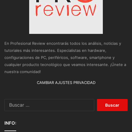
En Profesional Review encontrarás todos los análisis, noticias y
tutoriales más interesantes. Especialistas en hardware,
configuraciones de PC, periféricos, software, smartphone y
cualquier producto tecnológico que veamos interesante. ¡Únete a
nuestra comunidad!
CAMBIAR AJUSTES PRIVACIDAD
Buscar:
INFO: