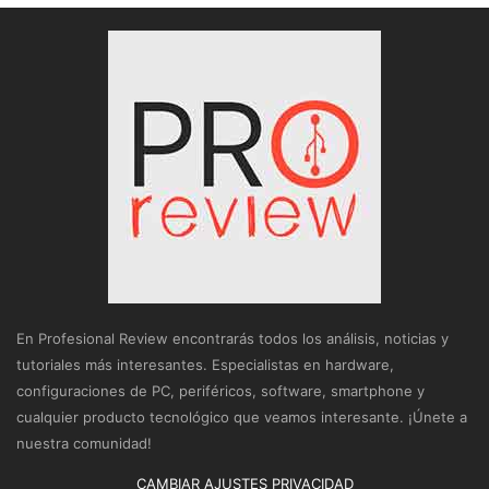
En Profesional Review encontrarás todos los análisis, noticias y
tutoriales más interesantes. Especialistas en hardware,
configuraciones de PC, periféricos, software, smartphone y
cualquier producto tecnológico que veamos interesante. ¡Únete a
nuestra comunidad!
CAMBIAR AJUSTES PRIVACIDAD