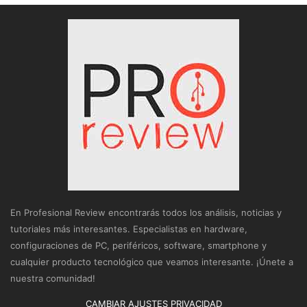
En Profesional Review encontrarás todos los análisis, noticias y
tutoriales más interesantes. Especialistas en hardware,
configuraciones de PC, periféricos, software, smartphone y
cualquier producto tecnológico que veamos interesante. ¡Únete a
nuestra comunidad!
CAMBIAR AJUSTES PRIVACIDAD