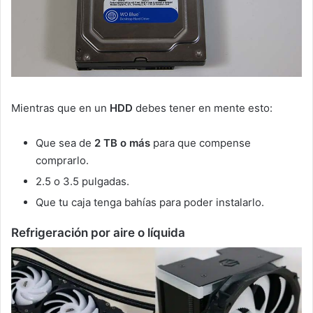
Mientras que en un
HDD
debes tener en mente esto:
Que sea de
2 TB o más
para que compense
comprarlo.
2.5 o 3.5 pulgadas.
Que tu caja tenga bahías para poder instalarlo.
Refrigeración por aire o líquida