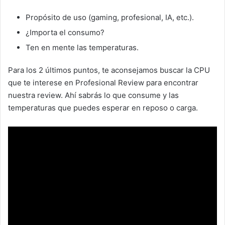
Propósito de uso (gaming, profesional, IA, etc.).
¿Importa el consumo?
Ten en mente las temperaturas.
Para los 2 últimos puntos, te aconsejamos buscar la CPU
que te interese en Profesional Review para encontrar
nuestra review. Ahí sabrás lo que consume y las
temperaturas que puedes esperar en reposo o carga.