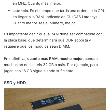
en MHz. Cuanto más, mejor.
Latencia
. Es el tiempo que tarda una orden de la CPU
en llegar a la RAM, indicada en CL (CAS Latency).
Cuanto menor sea el número, mejor.
Es importante decir que la RAM debe ser compatible con
la placa base, que determinará qué DDR soporta y
requiere que los módulos sean DIMM.
En definitiva,
cuanta más RAM, mucho mejor
, aunque
muchos no necesitéis 32 GB o más. Por ejemplo, para
jugar, con 16 GB sigue siendo suficiente.
SSD y HDD