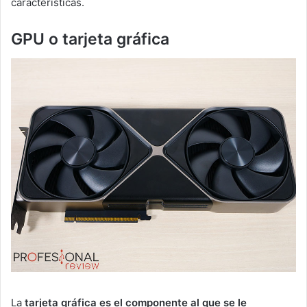
características.
GPU o tarjeta gráfica
La
tarjeta gráfica es el componente al que se le