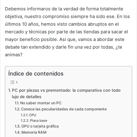
Debemos informaros de la verdad de forma totalmente
objetiva, nuestro compromiso siempre ha sido ese. En los
últimos 10 años, hemos visto cambios abruptos en el
mercado y técnicas por parte de las tiendas para sacar el
mayor beneficio posible. Así que, vamos a abordar este
debate tan extendido y darle fin una vez por todas, ¿te
animas?
Índice de contenidos
PC por piezas vs premontado: la comparativa con todo
lujo de detalles
No saber montar un PC
Conoce las peculiaridades de cada componente
CPU
Placa base
GPU o tarjeta gráfica
Memoria RAM