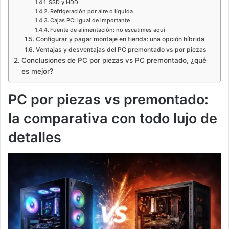
SSD y HDD
Refrigeración por aire o líquida
Cajas PC: igual de importante
Fuente de alimentación: no escatimes aquí
Configurar y pagar montaje en tienda: una opción híbrida
Ventajas y desventajas del PC premontado vs por piezas
Conclusiones de PC por piezas vs PC premontado, ¿qué
es mejor?
PC por piezas vs premontado:
la comparativa con todo lujo de
detalles