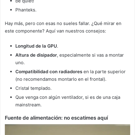
be quiet!
Phanteks.
Hay más, pero con esas no sueles fallar. ¿Qué mirar en
este componente? Aquí van nuestros consejos:
Longitud de la GPU
.
Altura de disipador
, especialmente si vas a montar
uno.
Compatibilidad con radiadores
en la parte superior
(no recomendamos montarlo en el frontal).
Cristal templado.
Que venga con algún ventilador, si es de una caja
mainstream.
Fuente de alimentación: no escatimes aquí