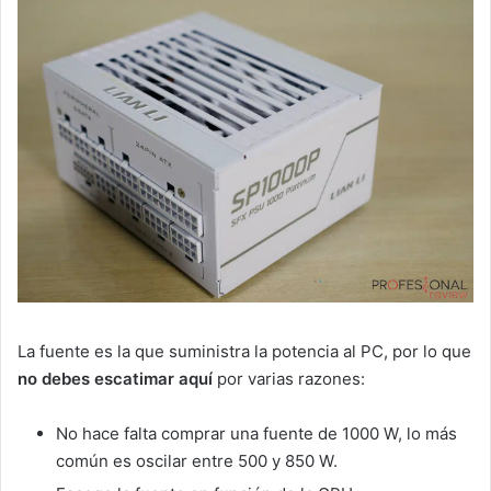
La fuente es la que suministra la potencia al PC, por lo que
no debes escatimar aquí
por varias razones:
No hace falta comprar una fuente de 1000 W, lo más
común es oscilar entre 500 y 850 W.