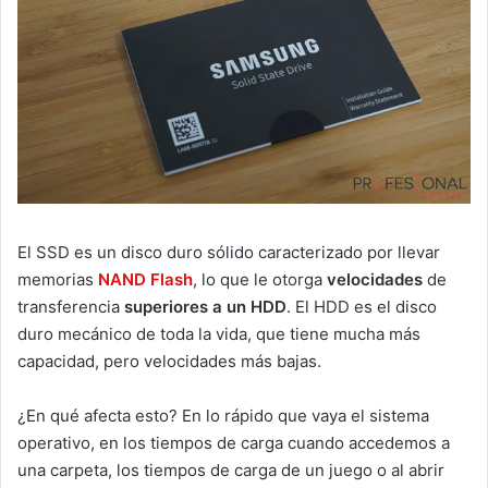
El SSD es un disco duro sólido caracterizado por llevar
memorias
NAND Flash
, lo que le otorga
velocidades
de
transferencia
superiores a un HDD
. El HDD es el disco
duro mecánico de toda la vida, que tiene mucha más
capacidad, pero velocidades más bajas.
¿En qué afecta esto? En lo rápido que vaya el sistema
operativo, en los tiempos de carga cuando accedemos a
una carpeta, los tiempos de carga de un juego o al abrir