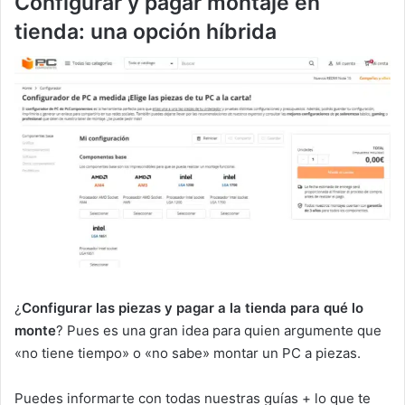
Configurar y pagar montaje en
tienda: una opción híbrida
¿
Configurar las piezas y pagar a la tienda para qué lo
monte
? Pues es una gran idea para quien argumente que
«no tiene tiempo» o «no sabe» montar un PC a piezas.
Puedes informarte con todas nuestras guías + lo que te