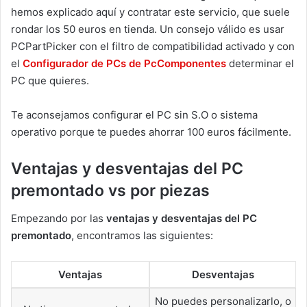
hemos explicado aquí y contratar este servicio, que suele
rondar los 50 euros en tienda. Un consejo válido es usar
PCPartPicker con el filtro de compatibilidad activado y con
el
Configurador de PCs de PcComponentes
determinar el
PC que quieres.
Te aconsejamos configurar el PC sin S.O o sistema
operativo porque te puedes ahorrar 100 euros fácilmente.
Ventajas y desventajas del PC
premontado vs por piezas
Empezando por las
ventajas y desventajas del PC
premontado
, encontramos las siguientes:
Ventajas
Desventajas
No puedes personalizarlo, o