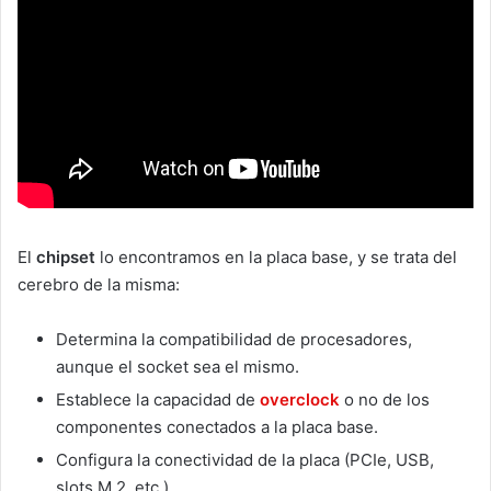
El
chipset
lo encontramos en la placa base, y se trata del
cerebro de la misma:
Determina la compatibilidad de procesadores,
aunque el socket sea el mismo.
Establece la capacidad de
overclock
o no de los
componentes conectados a la placa base.
Configura la conectividad de la placa (PCIe, USB,
slots M.2, etc.).