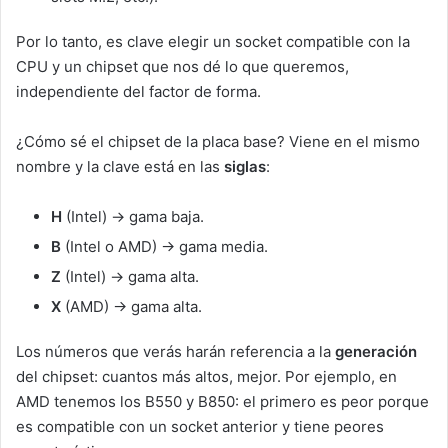
Por lo tanto, es clave elegir un socket compatible con la
CPU y un chipset que nos dé lo que queremos,
independiente del factor de forma.
¿Cómo sé el chipset de la placa base? Viene en el mismo
nombre y la clave está en las
siglas
:
H
(Intel) -> gama baja.
B
(Intel o AMD) -> gama media.
Z
(Intel) -> gama alta.
X
(AMD) -> gama alta.
Los números que verás harán referencia a la
generación
del chipset: cuantos más altos, mejor. Por ejemplo, en
AMD tenemos los B550 y B850: el primero es peor porque
es compatible con un socket anterior y tiene peores