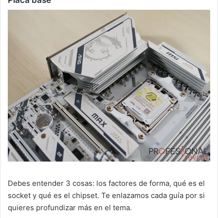
Debes entender 3 cosas: los factores de forma, qué es el
socket y qué es el chipset. Te enlazamos cada guía por si
quieres profundizar más en el tema.