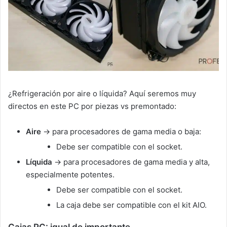
¿Refrigeración por aire o líquida? Aquí seremos muy
directos en este PC por piezas vs premontado:
Aire
-> para procesadores de gama media o baja:
Debe ser compatible con el socket.
Líquida
-> para procesadores de gama media y alta,
especialmente potentes.
Debe ser compatible con el socket.
La caja debe ser compatible con el kit AIO.
Cajas PC: igual de importante