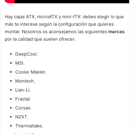
Hay cajas ATX, microATX y mini-ITX: debes elegir lo que
más te interese según la configuración que quieres
montar. Nosotros os aconsejamos las siguientes
marcas
por la calidad que suelen ofrecer:
DeepCool.
MSI.
Cooler Master.
Montech.
Lian-Li.
Fractal.
Corsair.
NZXT.
Thermaltake.