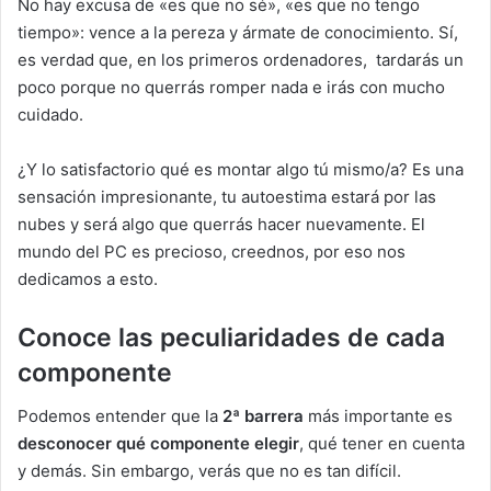
No hay excusa de «es que no sé», «es que no tengo
tiempo»: vence a la pereza y ármate de conocimiento. Sí,
es verdad que, en los primeros ordenadores, tardarás un
poco porque no querrás romper nada e irás con mucho
cuidado.
¿Y lo satisfactorio qué es montar algo tú mismo/a? Es una
sensación impresionante, tu autoestima estará por las
nubes y será algo que querrás hacer nuevamente. El
mundo del PC es precioso, creednos, por eso nos
dedicamos a esto.
Conoce las peculiaridades de cada
componente
Podemos entender que la
2ª barrera
más importante es
desconocer qué componente elegir
, qué tener en cuenta
y demás. Sin embargo, verás que no es tan difícil.