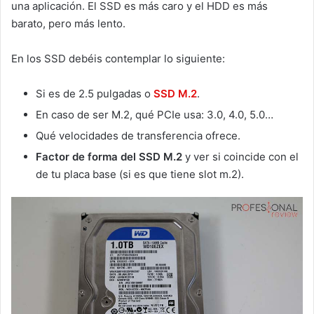
una aplicación. El SSD es más caro y el HDD es más
barato, pero más lento.
En los SSD debéis contemplar lo siguiente:
Si es de 2.5 pulgadas o
SSD M.2
.
En caso de ser M.2, qué PCIe usa: 3.0, 4.0, 5.0…
Qué velocidades de transferencia ofrece.
Factor de forma del SSD M.2
y ver si coincide con el
de tu placa base (si es que tiene slot m.2).