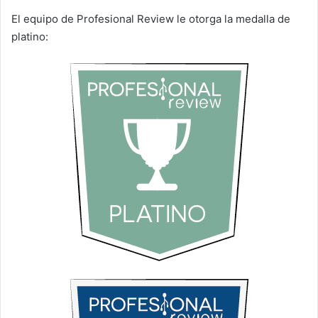
El equipo de Profesional Review le otorga la medalla de
platino: