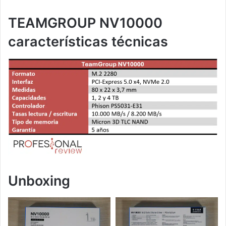
TEAMGROUP NV10000
características técnicas
Unboxing