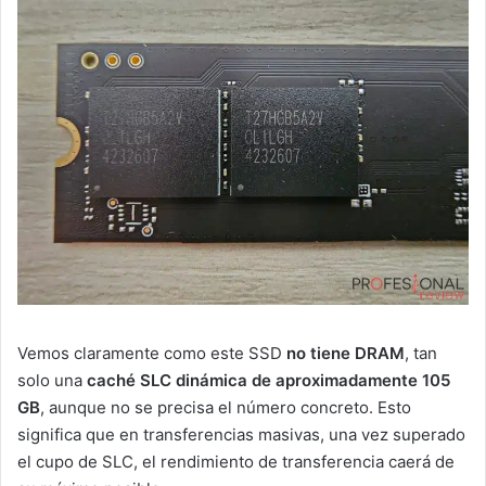
Vemos claramente como este SSD
no tiene DRAM
, tan
solo una
caché SLC dinámica de aproximadamente 105
GB
, aunque no se precisa el número concreto. Esto
significa que en transferencias masivas, una vez superado
el cupo de SLC, el rendimiento de transferencia caerá de