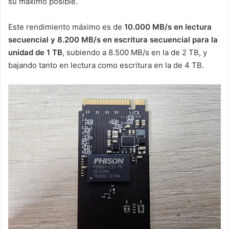
su máximo posible.
Este rendimiento máximo es de
10.000 MB/s en lectura
secuencial y 8.200 MB/s en escritura secuencial para la
unidad de 1 TB
, subiendo a 8.500 MB/s en la de 2 TB, y
bajando tanto en lectura como escritura en la de 4 TB.