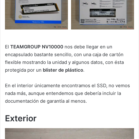
El
TEAMGROUP NV10000
nos debe llegar en un
encapsulado bastante sencillo, con una caja de cartón
flexible mostrando la unidad y algunos datos, con ésta
protegida por un
blíster de plástico
.
En el interior únicamente encontramos el SSD, no vemos
nada más, aunque entendemos que debería incluir la
documentación de garantía al menos.
Exterior