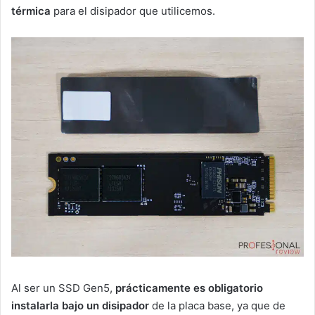
térmica
para el disipador que utilicemos.
Al ser un SSD Gen5,
prácticamente es obligatorio
instalarla bajo un disipador
de la placa base, ya que de