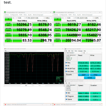
test.