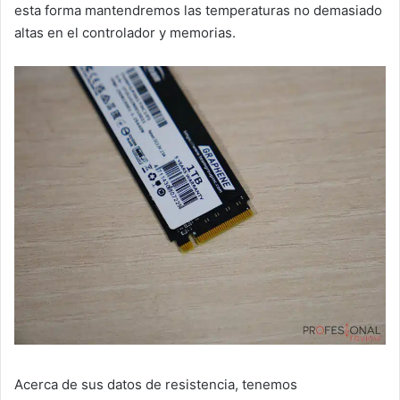
esta forma mantendremos las temperaturas no demasiado
altas en el controlador y memorias.
Acerca de sus datos de resistencia, tenemos