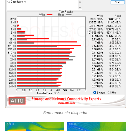
Benchmark sin disipador