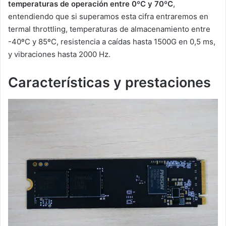
temperaturas de operación entre 0ºC y 70ºC
,
entendiendo que si superamos esta cifra entraremos en
termal throttling, temperaturas de almacenamiento entre
-40ºC y 85ºC, resistencia a caídas hasta 1500G en 0,5 ms,
y vibraciones hasta 2000 Hz.
Características y prestaciones