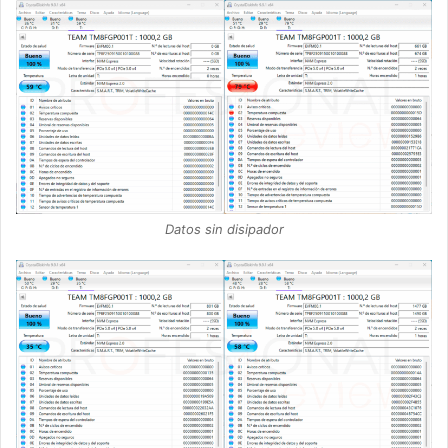
Datos sin disipador