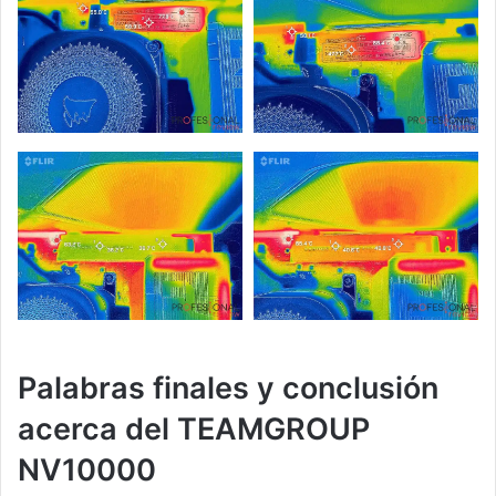
Palabras finales y conclusión
acerca del TEAMGROUP
NV10000