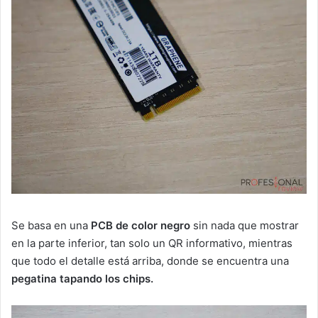
Se basa en una
PCB de color negro
sin nada que mostrar
en la parte inferior, tan solo un QR informativo, mientras
que todo el detalle está arriba, donde se encuentra una
pegatina tapando los chips.