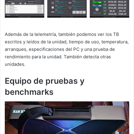
Además de la telemetría, también podemos ver los TB
escritos y leídos de la unidad, tiempo de uso, temperatura,
arranques, especificaciones del PC y una prueba de
rendimiento para la unidad. También detecta otras
unidades.
Equipo de pruebas y
benchmarks