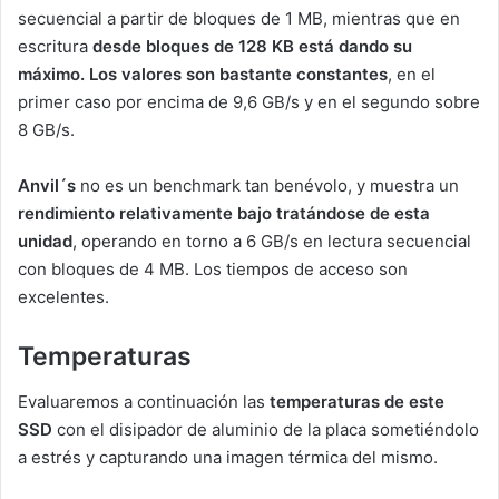
secuencial a partir de bloques de 1 MB, mientras que en
escritura
desde bloques de 128 KB está dando su
máximo. Los valores son bastante constantes
, en el
primer caso por encima de 9,6 GB/s y en el segundo sobre
8 GB/s.
Anvil´s
no es un benchmark tan benévolo, y muestra un
rendimiento relativamente bajo tratándose de esta
unidad
, operando en torno a 6 GB/s en lectura secuencial
con bloques de 4 MB. Los tiempos de acceso son
excelentes.
Temperaturas
Evaluaremos a continuación las
temperaturas de este
SSD
con el disipador de aluminio de la placa sometiéndolo
a estrés y capturando una imagen térmica del mismo.