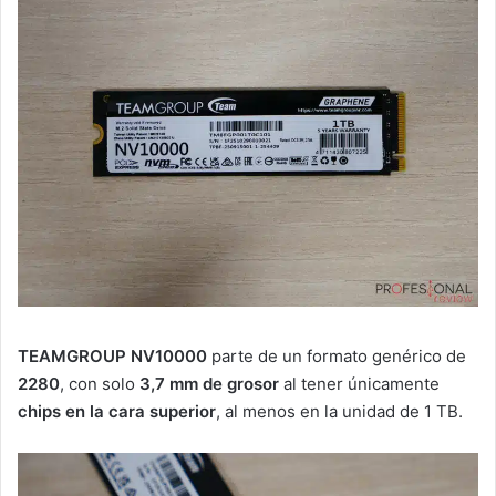
TEAMGROUP NV10000
parte de un formato genérico de
2280
, con solo
3,7 mm de grosor
al tener únicamente
chips en la cara superior
, al menos en la unidad de 1 TB.