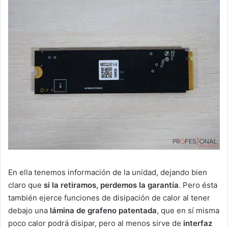
En ella tenemos información de la unidad, dejando bien
claro que
si la retiramos, perdemos la garantía
. Pero ésta
también ejerce funciones de disipación de calor al tener
debajo una
lámina de grafeno patentada
, que en sí misma
poco calor podrá disipar, pero al menos sirve de
interfaz