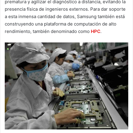
prematura y agilizar el diagnóstico a distancia, evitando la
presencia física de ingenieros externos. Para dar soporte
a esta inmensa cantidad de datos, Samsung también está
construyendo una plataforma de computación de alto
rendimiento, también denominado como
HPC
.