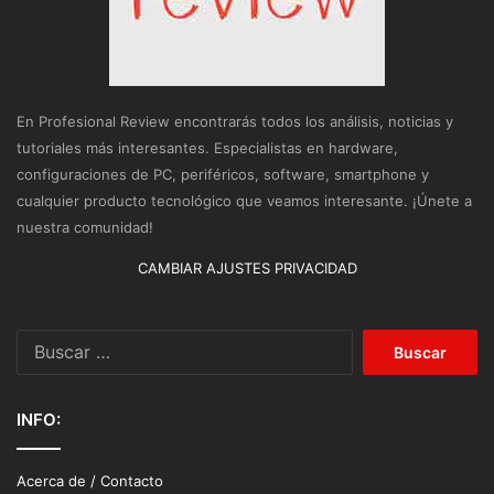
En Profesional Review encontrarás todos los análisis, noticias y
tutoriales más interesantes. Especialistas en hardware,
configuraciones de PC, periféricos, software, smartphone y
cualquier producto tecnológico que veamos interesante. ¡Únete a
nuestra comunidad!
CAMBIAR AJUSTES PRIVACIDAD
Buscar:
INFO:
Acerca de / Contacto