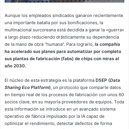
Aunque los empleados sindicados ganaron recientemente
una importante batalla por sus bonificaciones, la
multinacional surcoreana está decidida a ganar la «guerra»
a largo plazo reduciendo drásticamente su dependencia
de la mano de obra “humana”. Para lograrlo,
la compañía
ha acelerado sus planes para automatizar por completo
sus plantas de fabricación (fabs) de chips con miras al
año 2030.
El núcleo de esta estrategia es la plataforma
DSEP (
Data
Sharing Eco Platform
)
, un protocolo que comparte datos
en tiempo real de los procesos de fabricación con unos 60
socios clave, en su mayoría proveedores de equipos. Toda
esta información se introduce en un avanzado sistema
operativo de fábrica impulsado por la IA capaz de
optimizar el rendimiento, detectar defectos de forma