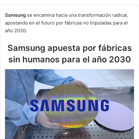
Samsung
se encamina hacia una transformación radical,
apostando en el futuro por fábricas no tripuladas para el
año 2030.
Samsung apuesta por fábricas
sin humanos para el año 2030