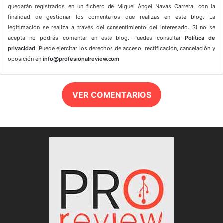
quedarán registrados en un fichero de Miguel Ángel Navas Carrera, con la
finalidad de gestionar los comentarios que realizas en este blog. La
legitimación se realiza a través del consentimiento del interesado. Si no se
acepta no podrás comentar en este blog. Puedes consultar
Política de
privacidad
. Puede ejercitar los derechos de acceso, rectificación, cancelación y
oposición en
info@profesionalreview.com
VER COMENTARIOS