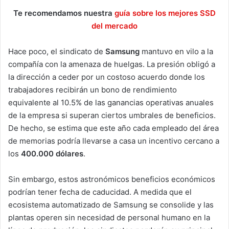
Te recomendamos nuestra
guía sobre los mejores SSD
del mercado
Hace poco, el sindicato de
Samsung
mantuvo en vilo a la
compañía con la amenaza de huelgas. La presión obligó a
la dirección a ceder por un costoso acuerdo donde los
trabajadores recibirán un bono de rendimiento
equivalente al 10.5% de las ganancias operativas anuales
de la empresa si superan ciertos umbrales de beneficios.
De hecho, se estima que este año cada empleado del área
de memorias podría llevarse a casa un incentivo cercano a
los
400.000 dólares
.
Sin embargo, estos astronómicos beneficios económicos
podrían tener fecha de caducidad. A medida que el
ecosistema automatizado de Samsung se consolide y las
plantas operen sin necesidad de personal humano en la