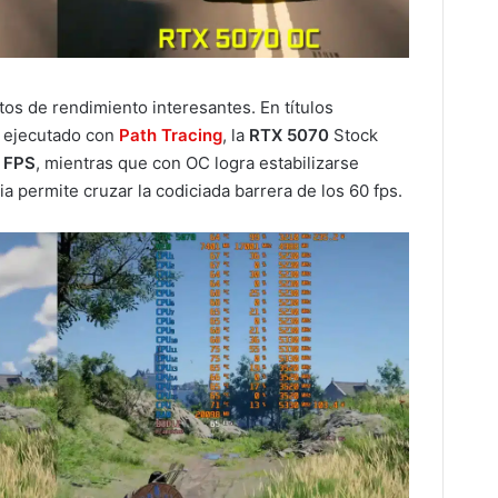
s de rendimiento interesantes. En títulos
ejecutado con
Path Tracing
, la
RTX 5070
Stock
 FPS
, mientras que con OC logra estabilizarse
ia permite cruzar la codiciada barrera de los 60 fps.