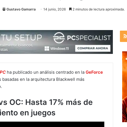
Gustavo Gamarra
14 junio, 2026
2 minutos de lectura aproximada.
kPC
ha publicado un análisis centrado en la
GeForce
cas basadas en la arquitectura Blackwell más
.
vs OC: Hasta 17% más de
iento en juegos