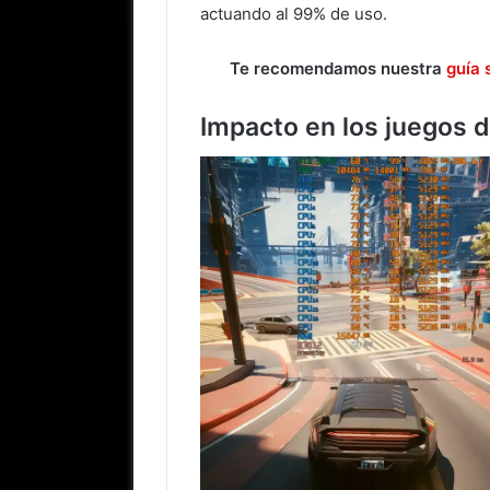
actuando al 99% de uso.
Te recomendamos nuestra
guía 
Impacto en los juegos 