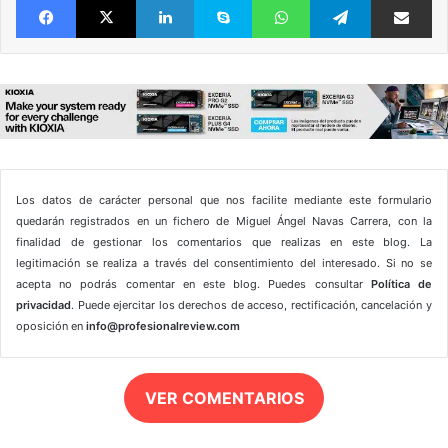
Los datos de carácter personal que nos facilite mediante este formulario
quedarán registrados en un fichero de Miguel Ángel Navas Carrera, con la
finalidad de gestionar los comentarios que realizas en este blog. La
legitimación se realiza a través del consentimiento del interesado. Si no se
acepta no podrás comentar en este blog. Puedes consultar
Política de
privacidad
. Puede ejercitar los derechos de acceso, rectificación, cancelación y
oposición en
info@profesionalreview.com
VER COMENTARIOS