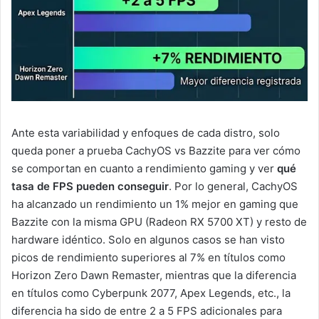
Ante esta variabilidad y enfoques de cada distro, solo
queda poner a prueba CachyOS vs Bazzite para ver cómo
se comportan en cuanto a rendimiento gaming y ver
qué
tasa de FPS pueden conseguir
. Por lo general, CachyOS
ha alcanzado un rendimiento un 1% mejor en gaming que
Bazzite con la misma GPU (Radeon RX 5700 XT) y resto de
hardware idéntico. Solo en algunos casos se han visto
picos de rendimiento superiores al 7% en títulos como
Horizon Zero Dawn Remaster, mientras que la diferencia
en títulos como Cyberpunk 2077, Apex Legends, etc., la
diferencia ha sido de entre 2 a 5 FPS adicionales para