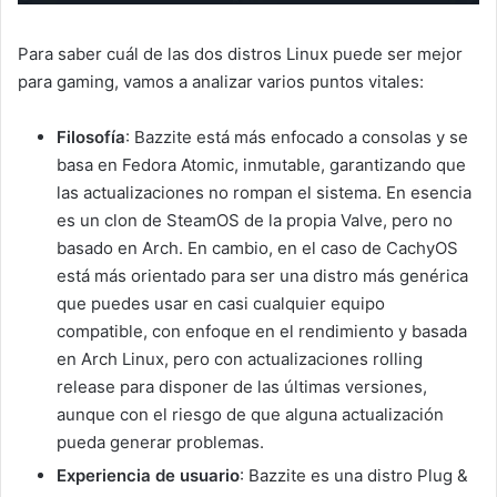
Para saber cuál de las dos distros Linux puede ser mejor
para gaming, vamos a analizar varios puntos vitales:
Filosofía
: Bazzite está más enfocado a consolas y se
basa en Fedora Atomic, inmutable, garantizando que
las actualizaciones no rompan el sistema. En esencia
es un clon de SteamOS de la propia Valve, pero no
basado en Arch. En cambio, en el caso de CachyOS
está más orientado para ser una distro más genérica
que puedes usar en casi cualquier equipo
compatible, con enfoque en el rendimiento y basada
en Arch Linux, pero con actualizaciones rolling
release para disponer de las últimas versiones,
aunque con el riesgo de que alguna actualización
pueda generar problemas.
Experiencia de usuario
: Bazzite es una distro Plug &