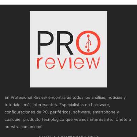
En Profesional Review encontrarás todos los análisis, noticias y
tutoriales más interesantes. Especialistas en hardware,
configuraciones de PC, periféricos, software, smartphone y
cualquier producto tecnológico que veamos interesante. ¡Únete a
nuestra comunidad!