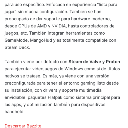
para uso específico. Enfocada en experiencia “lista para
jugar” sin mucha configuración. También se han
preocupado de dar soporte para hardware moderno,
desde GPUs de AMD y NVIDIA, hasta controladores de
juegos, etc. También integran herramientas como
GameMode, MangoHud y es totalmente compatible con
Steam Deck.
También viene por defecto con
Steam de Valve y Proton
para ejecutar videojuegos de Windows como si de títulos
nativos se tratase. Es más, ya viene con una versión
preconfigurada para tener el entorno gaming listo desde
su instalación, con drivers y soporte multimedia
envidiable, paquetes Flatpak como sistema principal para
las apps, y optimización también para dispositivos
handheld.
Descargar Bazzite