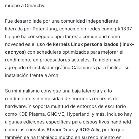
mucho a Omarchy.
Fue desarrollada por una comunidad independiente
liderada por Peter Jung, conocido en redes como ptr1337.
Lo que ha conseguido aportar esta comunidad como
novedad es el uso de
kernels Linux personalizados (linux-
cachyos)
con schedulers optimizados para mejorar el
rendimiento en procesadores actuales. También han
agregado el instalador gráfico Calamares para facilitar su
instalación frente a Arch.
Su minimalismo consigue una baja latencia y alto
rendimiento sin necesidad de enormes recursos de
hardware. Y soporta multitud de entornos de escritorio
como KDE Plasma, GNOME, Hyperland, y más. Incluso hay
algunas ediciones específicas para dispositivos handheld
como las consolas
Steam Deck y ROG Ally
, por lo que
también se ha trabajado mucho en su rendimiento en