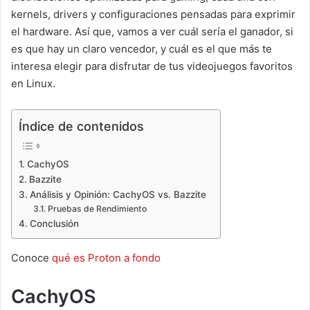
kernels, drivers y configuraciones pensadas para exprimir
el hardware. Así que, vamos a ver cuál sería el ganador, si
es que hay un claro vencedor, y cuál es el que más te
interesa elegir para disfrutar de tus videojuegos favoritos
en Linux.
Índice de contenidos
CachyOS
Bazzite
Análisis y Opinión: CachyOS vs. Bazzite
Pruebas de Rendimiento
Conclusión
Conoce
qué es Proton a fondo
CachyOS