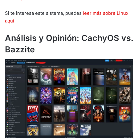
Si te interesa este sistema, puedes
leer más sobre Linux
aquí
Análisis y Opinión: CachyOS vs.
Bazzite