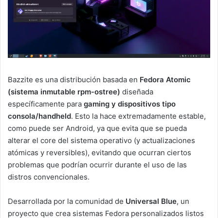
Bazzite es una distribución basada en
Fedora Atomic
(sistema inmutable rpm-ostree)
diseñada
específicamente para
gaming y dispositivos tipo
consola/handheld
. Esto la hace extremadamente estable,
como puede ser Android, ya que evita que se pueda
alterar el core del sistema operativo (y actualizaciones
atómicas y reversibles), evitando que ocurran ciertos
problemas que podrían ocurrir durante el uso de las
distros convencionales.
Desarrollada por la comunidad de
Universal Blue
, un
proyecto que crea sistemas Fedora personalizados listos