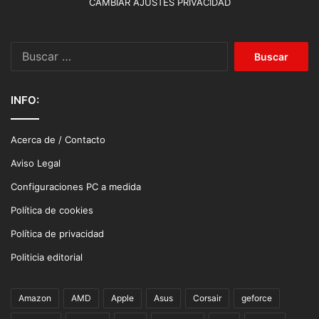
CAMBIAR AJUSTES PRIVACIDAD
Buscar:
INFO:
Acerca de / Contacto
Aviso Legal
Configuraciones PC a medida
Política de cookies
Política de privacidad
Politicia editorial
Amazon
AMD
Apple
Asus
Corsair
geforce