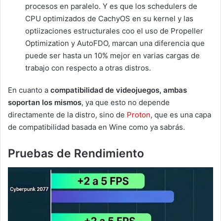
procesos en paralelo. Y es que los schedulers de
CPU optimizados de CachyOS en su kernel y las
optiizaciones estructurales coo el uso de Propeller
Optimization y AutoFDO, marcan una diferencia que
puede ser hasta un 10% mejor en varias cargas de
trabajo con respecto a otras distros.
En cuanto a
compatibilidad de videojuegos, ambas
soportan los mismos
, ya que esto no depende
directamente de la distro, sino de
Proton
, que es una capa
de compatibilidad basada en Wine como ya sabrás.
Pruebas de Rendimiento