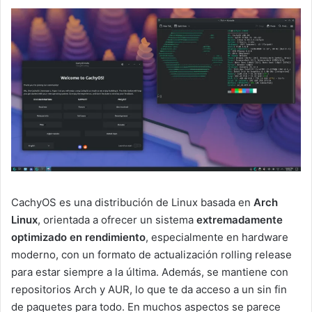
CachyOS es una distribución de Linux basada en
Arch
Linux
, orientada a ofrecer un sistema
extremadamente
optimizado en rendimiento
, especialmente en hardware
moderno, con un formato de actualización rolling release
para estar siempre a la última. Además, se mantiene con
repositorios Arch y AUR, lo que te da acceso a un sin fin
de paquetes para todo. En muchos aspectos se parece