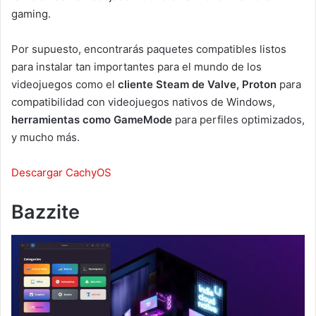
gaming.
Por supuesto, encontrarás paquetes compatibles listos
para instalar tan importantes para el mundo de los
videojuegos como el
cliente Steam de Valve, Proton
para
compatibilidad con videojuegos nativos de Windows,
herramientas como GameMode
para perfiles optimizados,
y mucho más.
Descargar CachyOS
Bazzite