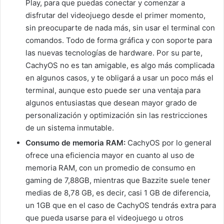
Play, para que puedas conectar y comenzar a
disfrutar del videojuego desde el primer momento,
sin preocuparte de nada más, sin usar el terminal con
comandos. Todo de forma gráfica y con soporte para
las nuevas tecnologías de hardware. Por su parte,
CachyOS no es tan amigable, es algo más complicada
en algunos casos, y te obligará a usar un poco más el
terminal, aunque esto puede ser una ventaja para
algunos entusiastas que desean mayor grado de
personalización y optimización sin las restricciones
de un sistema inmutable.
Consumo de memoria RAM:
CachyOS por lo general
ofrece una eficiencia mayor en cuanto al uso de
memoria RAM, con un promedio de consumo en
gaming de 7,88GB, mientras que Bazzite suele tener
medias de 8,78 GB, es decir, casi 1 GB de diferencia,
un 1GB que en el caso de CachyOS tendrás extra para
que pueda usarse para el videojuego u otros