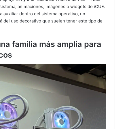
l sistema, animaciones, imágenes o widgets de iCUE.
 auxiliar dentro del sistema operativo, un
á del uso decorativo que suelen tener este tipo de
na familia más amplia para
ncos