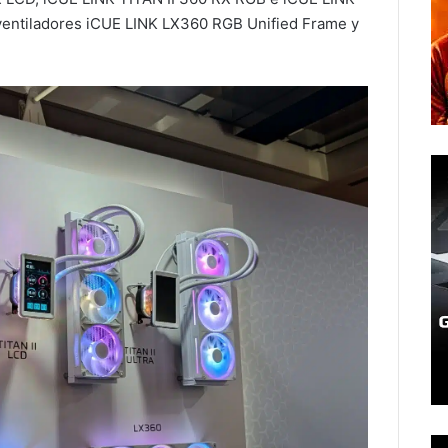
ventiladores iCUE LINK LX360 RGB Unified Frame y