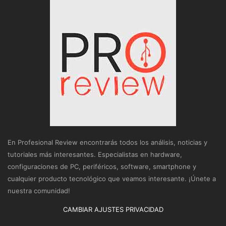
En Profesional Review encontrarás todos los análisis, noticias y
tutoriales más interesantes. Especialistas en hardware,
configuraciones de PC, periféricos, software, smartphone y
cualquier producto tecnológico que veamos interesante. ¡Únete a
nuestra comunidad!
CAMBIAR AJUSTES PRIVACIDAD