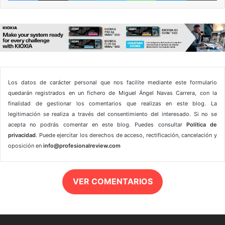
Los datos de carácter personal que nos facilite mediante este formulario
quedarán registrados en un fichero de Miguel Ángel Navas Carrera, con la
finalidad de gestionar los comentarios que realizas en este blog. La
legitimación se realiza a través del consentimiento del interesado. Si no se
acepta no podrás comentar en este blog. Puedes consultar
Política de
privacidad
. Puede ejercitar los derechos de acceso, rectificación, cancelación y
oposición en
info@profesionalreview.com
VER COMENTARIOS