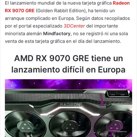
El lanzamiento mundial de la nueva tarjeta gráfica
Radeon
RX 9070 GRE
(Golden Rabbit Edition), ha tenido un
arranque complicado en Europa. Según datos recopilados
por el portal especializado
3DCenter
del importante
minorista alemán
Mindfactory
, no se registró ni una sola
venta de esta tarjeta gráfica en el día del lanzamiento.
AMD RX 9070 GRE tiene un
lanzamiento difícil en Europa