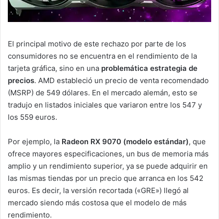
El principal motivo de este rechazo por parte de los
consumidores no se encuentra en el rendimiento de la
tarjeta gráfica, sino en una
problemática estrategia de
precios
. AMD estableció un precio de venta recomendado
(MSRP) de 549 dólares. En el mercado alemán, esto se
tradujo en listados iniciales que variaron entre los 547 y
los 559 euros.
Por ejemplo, la
Radeon RX 9070 (modelo estándar)
, que
ofrece mayores especificaciones, un bus de memoria más
amplio y un rendimiento superior, ya se puede adquirir en
las mismas tiendas por un precio que arranca en los 542
euros. Es decir, la versión recortada («GRE») llegó al
mercado siendo más costosa que el modelo de más
rendimiento.