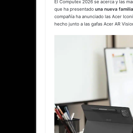
El Computex 2026 se acerca y las mar
que ha presentado
una nueva famili
compañía ha anunciado las Acer Iconi
hecho junto a las gafas Acer AR Visio