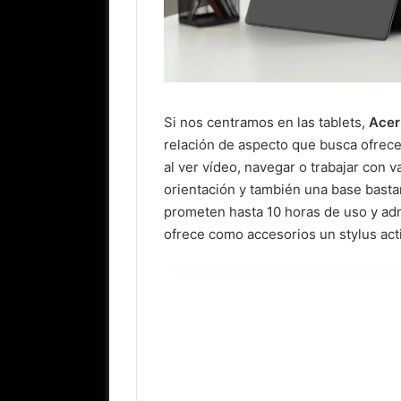
Si nos centramos en las tablets,
Acer
relación de aspecto que busca ofrece
al ver vídeo, navegar o trabajar con 
orientación y también una base basta
prometen hasta 10 horas de uso y ad
ofrece como accesorios un stylus act