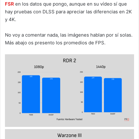
FSR
en los datos que pongo, aunque en su vídeo sí que
hay pruebas con DLSS para apreciar las diferencias en 2K
y 4K.
No voy a comentar nada, las imágenes hablan por sí solas.
Más abajo os presento los promedios de FPS.