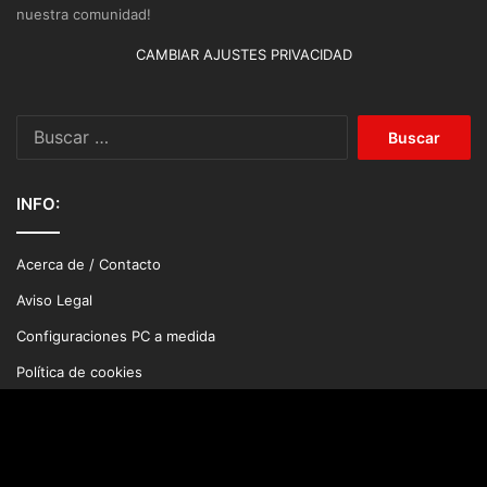
nuestra comunidad!
CAMBIAR AJUSTES PRIVACIDAD
Buscar:
INFO:
Acerca de / Contacto
Aviso Legal
Configuraciones PC a medida
Política de cookies
Política de privacidad
Politicia editorial