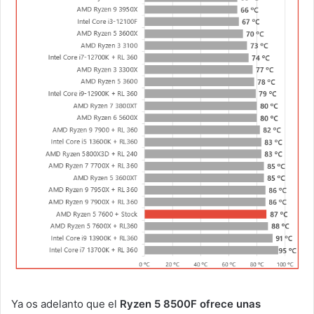
Ya os adelanto que el
Ryzen 5 8500F ofrece unas