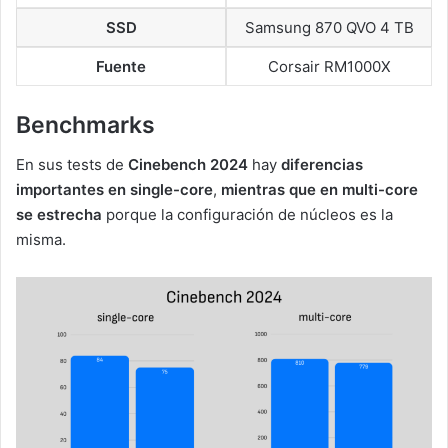
SSD
Samsung 870 QVO 4 TB
Fuente
Corsair RM1000X
Benchmarks
En sus tests de
Cinebench 2024
hay
diferencias
importantes en single-core
,
mientras que en multi-core
se estrecha
porque la configuración de núcleos es la
misma.