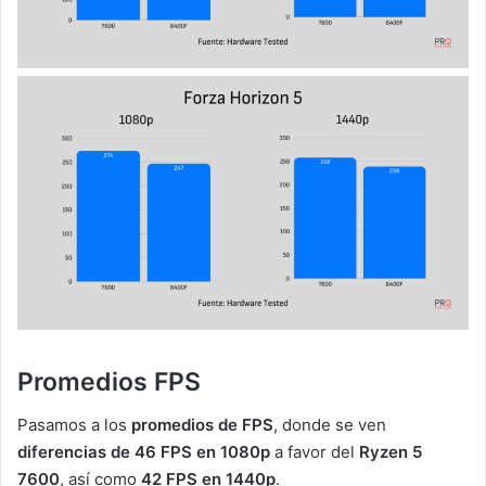
Promedios FPS
Pasamos a los
promedios de FPS
, donde se ven
diferencias de 46 FPS en 1080p
a favor del
Ryzen 5
7600
, así como
42 FPS en 1440p
.