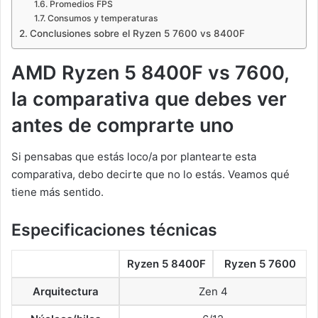
Promedios FPS
Consumos y temperaturas
Conclusiones sobre el Ryzen 5 7600 vs 8400F
AMD Ryzen 5 8400F vs 7600,
la comparativa que debes ver
antes de comprarte uno
Si pensabas que estás loco/a por plantearte esta
comparativa, debo decirte que no lo estás. Veamos qué
tiene más sentido.
Especificaciones técnicas
Ryzen 5 8400F
Ryzen 5 7600
Arquitectura
Zen 4