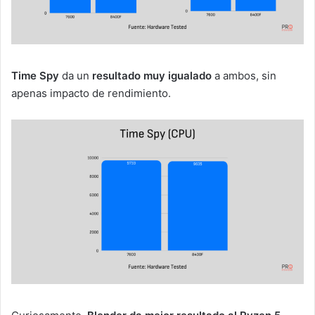
Time Spy
da un
resultado muy igualado
a ambos, sin
apenas impacto de rendimiento.