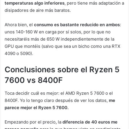
temperaturas algo inferiores
, pero tiene más adaptación a
disipadores de aire más baratos.
Ahora bien, el
consumo es bastante reducido en ambos
:
unos 140-160 W en carga por sí solos, por lo que no
necesitaréis más de 650 W independientemente de la
GPU que montéis (salvo que sea un bicho como una RTX
4090 o 5090).
Conclusiones sobre el Ryzen 5
7600 vs 8400F
Toca decidir cuál es mejor: el AMD Ryzen 5 7600 o el
8400F. Yo lo tengo claro después de ver los datos,
me
parece mejor el Ryzen 5 7600.
Empezando por el precio
,
la
diferencia de 40 euros me