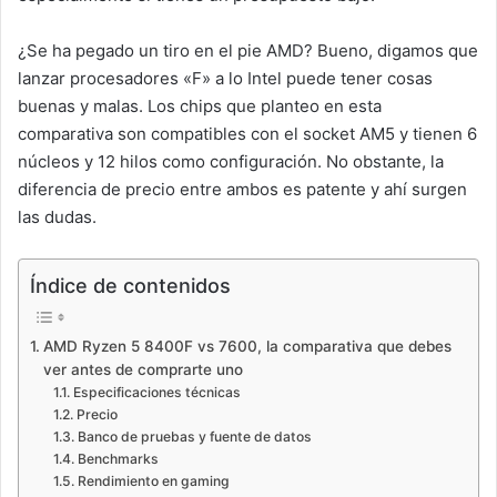
¿Se ha pegado un tiro en el pie AMD? Bueno, digamos que
lanzar procesadores «F» a lo Intel puede tener cosas
buenas y malas. Los chips que planteo en esta
comparativa son compatibles con el socket AM5 y tienen 6
núcleos y 12 hilos como configuración. No obstante, la
diferencia de precio entre ambos es patente y ahí surgen
las dudas.
Índice de contenidos
AMD Ryzen 5 8400F vs 7600, la comparativa que debes
ver antes de comprarte uno
Especificaciones técnicas
Precio
Banco de pruebas y fuente de datos
Benchmarks
Rendimiento en gaming