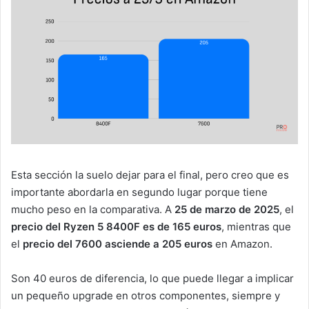
Esta sección la suelo dejar para el final, pero creo que es
importante abordarla en segundo lugar porque tiene
mucho peso en la comparativa. A
25 de marzo de 2025
, el
precio del Ryzen 5 8400F es de 165 euros
, mientras que
el
precio del 7600 asciende a 205 euros
en Amazon.
Son 40 euros de diferencia, lo que puede llegar a implicar
un pequeño upgrade en otros componentes, siempre y