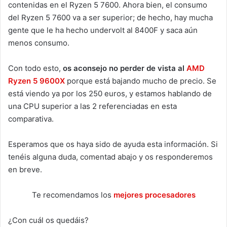
contenidas en el Ryzen 5 7600. Ahora bien, el consumo
del Ryzen 5 7600 va a ser superior; de hecho, hay mucha
gente que le ha hecho undervolt al 8400F y saca aún
menos consumo.
Con todo esto,
os aconsejo no perder de vista al
AMD
Ryzen 5 9600X
porque está bajando mucho de precio. Se
está viendo ya por los 250 euros, y estamos hablando de
una CPU superior a las 2 referenciadas en esta
comparativa.
Esperamos que os haya sido de ayuda esta información. Si
tenéis alguna duda, comentad abajo y os responderemos
en breve.
Te recomendamos los
mejores procesadores
¿Con cuál os quedáis?