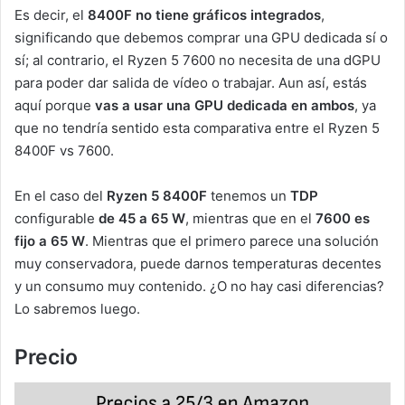
Es decir, el
8400F no tiene gráficos integrados
,
significando que debemos comprar una GPU dedicada sí o
sí; al contrario, el Ryzen 5 7600 no necesita de una dGPU
para poder dar salida de vídeo o trabajar. Aun así, estás
aquí porque
vas a usar una GPU dedicada en ambos
, ya
que no tendría sentido esta comparativa entre el Ryzen 5
8400F vs 7600.
En el caso del
Ryzen 5 8400F
tenemos un
TDP
configurable
de 45 a 65 W
, mientras que en el
7600 es
fijo a 65 W
. Mientras que el primero parece una solución
muy conservadora, puede darnos temperaturas decentes
y un consumo muy contenido. ¿O no hay casi diferencias?
Lo sabremos luego.
Precio