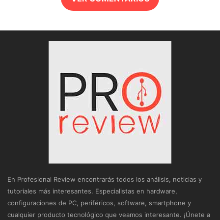
En Profesional Review encontrarás todos los análisis, noticias y
tutoriales más interesantes. Especialistas en hardware,
configuraciones de PC, periféricos, software, smartphone y
cualquier producto tecnológico que veamos interesante. ¡Únete a