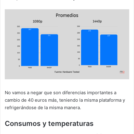
No vamos a negar que son diferencias importantes a
cambio de 40 euros más, teniendo la misma plataforma y
refrigerándose de la misma manera.
Consumos y temperaturas