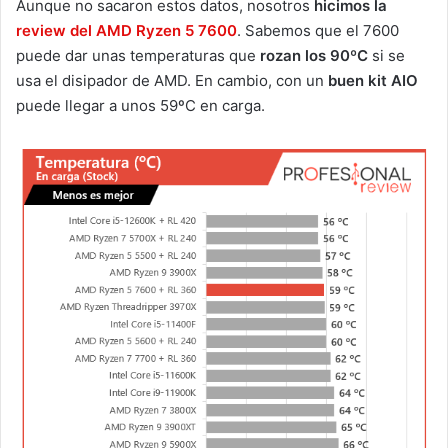
Aunque no sacaron estos datos, nosotros
hicimos la
review del AMD Ryzen 5 7600
. Sabemos que el 7600
puede dar unas temperaturas que
rozan los 90ºC
si se
usa el disipador de AMD. En cambio, con un
buen kit AIO
puede llegar a unos 59ºC en carga.