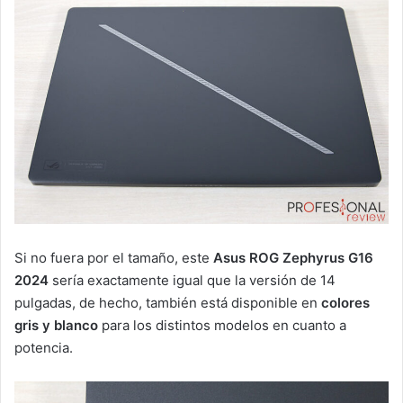
Si no fuera por el tamaño, este
Asus ROG Zephyrus G16
2024
sería exactamente igual que la versión de 14
pulgadas, de hecho, también está disponible en
colores
gris y blanco
para los distintos modelos en cuanto a
potencia.