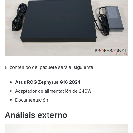
El contenido del paquete será el siguiente:
Asus ROG Zephyrus G16 2024
Adaptador de alimentación de 240W
Documentación
Análisis externo