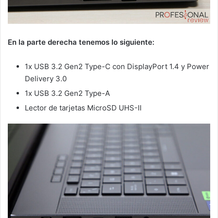
En la parte derecha tenemos lo siguiente:
1x USB 3.2 Gen2 Type-C con DisplayPort 1.4 y Power
Delivery 3.0
1x USB 3.2 Gen2 Type-A
Lector de tarjetas MicroSD UHS-II