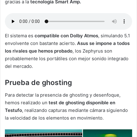
gracias a la
tecnología Smart Amp.
El sistema es
compatible con Dolby Atmos
, simulando 5.1
envolvente con bastante acierto.
Asus se impone a todos
los rivales que hemos probado
, los Zephyrus son
probablemente los portátiles con mejor sonido integrado
del mercado.
Prueba de ghosting
Para detectar la presencia de ghosting y desenfoque,
hemos realizado un
test de ghosting disponible en
Testufo
, realizando capturas mediante cámara siguiendo
la velocidad de los elementos en movimiento.