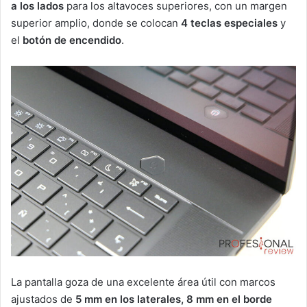
a los lados
para los altavoces superiores, con un margen
superior amplio, donde se colocan
4 teclas especiales
y
el
botón de encendido
.
La pantalla goza de una excelente área útil con marcos
ajustados de
5 mm en los laterales, 8 mm en el borde