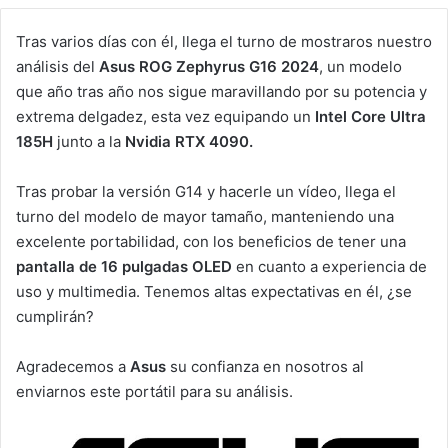
Tras varios días con él, llega el turno de mostraros nuestro
análisis del
Asus ROG Zephyrus G16 2024
, un modelo
que año tras año nos sigue maravillando por su potencia y
extrema delgadez, esta vez equipando un
Intel Core Ultra
185H
junto a la
Nvidia RTX 4090.
Tras probar la versión G14 y hacerle un vídeo, llega el
turno del modelo de mayor tamaño, manteniendo una
excelente portabilidad, con los beneficios de tener una
pantalla de 16 pulgadas OLED
en cuanto a experiencia de
uso y multimedia. Tenemos altas expectativas en él, ¿se
cumplirán?
Agradecemos a
Asus
su confianza en nosotros al
enviarnos este portátil para su análisis.