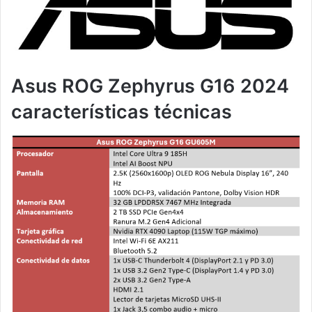
Asus ROG Zephyrus G16 2024
características técnicas