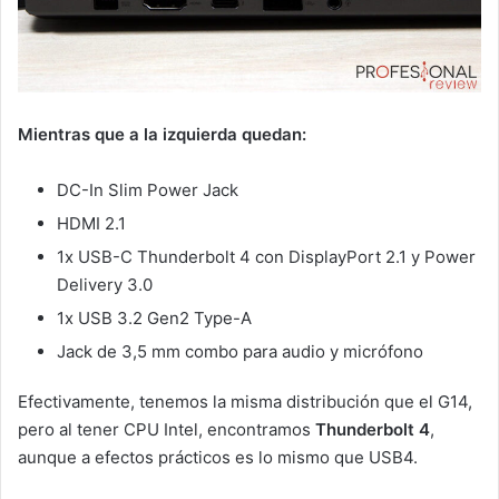
Mientras que a la izquierda quedan:
DC-In Slim Power Jack
HDMI 2.1
1x USB-C Thunderbolt 4 con DisplayPort 2.1 y Power
Delivery 3.0
1x USB 3.2 Gen2 Type-A
Jack de 3,5 mm combo para audio y micrófono
Efectivamente, tenemos la misma distribución que el G14,
pero al tener CPU Intel, encontramos
Thunderbolt 4
,
aunque a efectos prácticos es lo mismo que USB4.