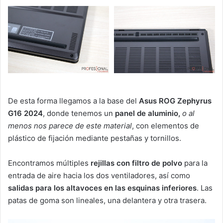
De esta forma llegamos a la base del
Asus ROG Zephyrus
G16 2024
, donde tenemos un
panel de aluminio,
o al
menos nos parece de este material
, con elementos de
plástico de fijación mediante pestañas y tornillos.
Encontramos múltiples
rejillas con filtro de polvo
para la
entrada de aire hacia los dos ventiladores, así como
salidas para los altavoces en las esquinas inferiores
. Las
patas de goma son lineales, una delantera y otra trasera.