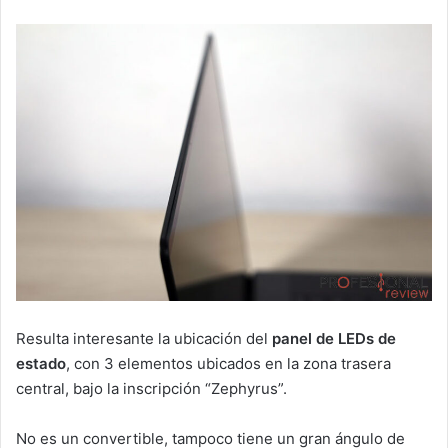
Resulta interesante la ubicación del
panel de LEDs de
estado
, con 3 elementos ubicados en la zona trasera
central, bajo la inscripción “Zephyrus”.
No es un convertible, tampoco tiene un gran ángulo de