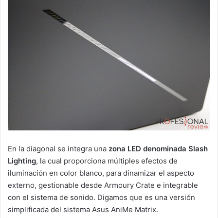
En la diagonal se integra una
zona LED denominada Slash
Lighting
, la cual proporciona múltiples efectos de
iluminación en color blanco, para dinamizar el aspecto
externo, gestionable desde Armoury Crate e integrable
con el sistema de sonido. Digamos que es una versión
simplificada del sistema Asus AniMe Matrix.