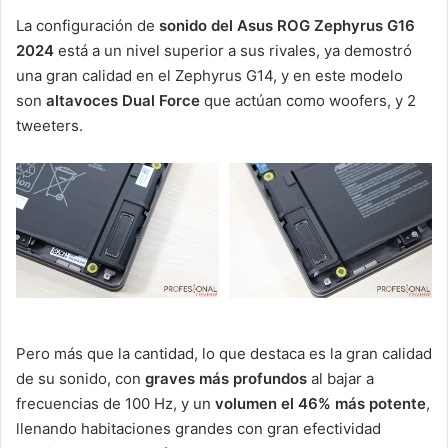
La configuración de
sonido del Asus ROG Zephyrus G16
2024
está a un nivel superior a sus rivales, ya demostró
una gran calidad en el Zephyrus G14, y en este modelo
son
altavoces Dual Force
que actúan como woofers, y 2
tweeters.
Pero más que la cantidad, lo que destaca es la gran calidad
de su sonido, con
graves más profundos
al bajar a
frecuencias de 100 Hz, y un
volumen el 46% más potente
,
llenando habitaciones grandes con gran efectividad