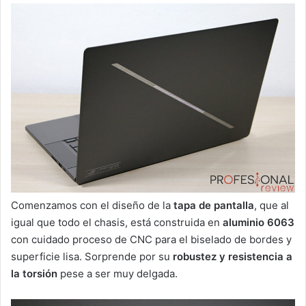
Comenzamos con el diseño de la
tapa de pantalla
, que al
igual que todo el chasis, está construida en
aluminio 6063
con cuidado proceso de CNC para el biselado de bordes y
superficie lisa. Sorprende por su
robustez y resistencia a
la torsión
pese a ser muy delgada.