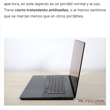
apertura, en este aspecto es un portátil normal y al uso.
Tiene
cierto tratamiento antihuellas
, o al menos sentimos
que se marcan menos que en otros portátiles.