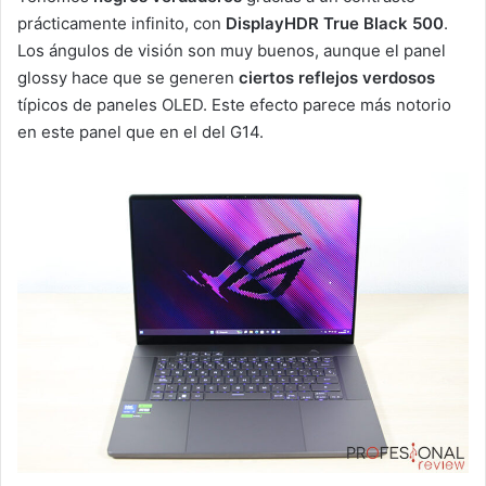
prácticamente infinito, con
DisplayHDR True Black 500
.
Los ángulos de visión son muy buenos, aunque el panel
glossy hace que se generen
ciertos reflejos verdosos
típicos de paneles OLED. Este efecto parece más notorio
en este panel que en el del G14.