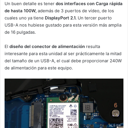
Un buen detalle es tener
dos interfaces con Carga rápida
de hasta 100W,
además de 3 puertos de vídeo, de los
cuales uno ya tiene
DisplayPort 2.1.
Un tercer puerto
USB-A nos hubiese gustado para esta versión más amplia
de 16 pulgadas.
El
diseño del conector de alimentación
resulta
interesante para esta unidad al ser prácticamente la mitad
del tamaño de un USB-A, el cual debe proporcionar 240W
de alimentación para este equipo.