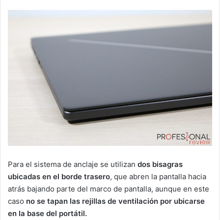
Para el sistema de anclaje se utilizan
dos bisagras
ubicadas en el borde trasero
, que abren la pantalla hacia
atrás bajando parte del marco de pantalla, aunque en este
caso
no se tapan las rejillas de ventilación por ubicarse
en la base del portátil.