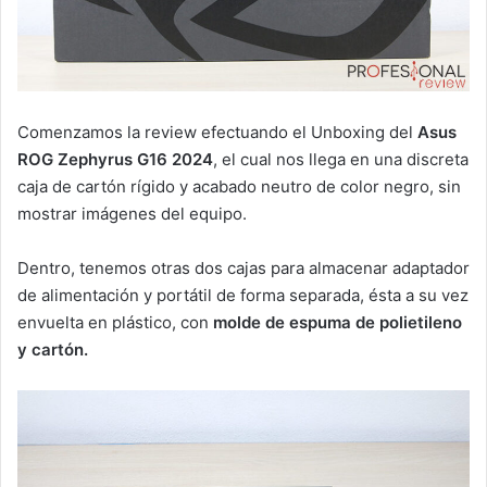
Comenzamos la review efectuando el Unboxing del
Asus
ROG Zephyrus G16 2024
, el cual nos llega en una discreta
caja de cartón rígido y acabado neutro de color negro, sin
mostrar imágenes del equipo.
Dentro, tenemos otras dos cajas para almacenar adaptador
de alimentación y portátil de forma separada, ésta a su vez
envuelta en plástico, con
molde de espuma de polietileno
y cartón.