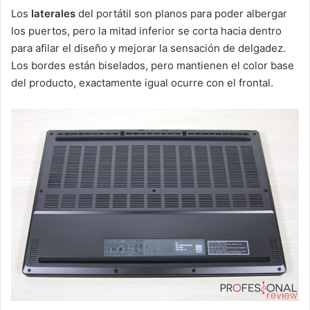
Los
laterales
del portátil son planos para poder albergar
los puertos, pero la mitad inferior se corta hacia dentro
para afilar el diseño y mejorar la sensación de delgadez.
Los bordes están biselados, pero mantienen el color base
del producto, exactamente igual ocurre con el frontal.