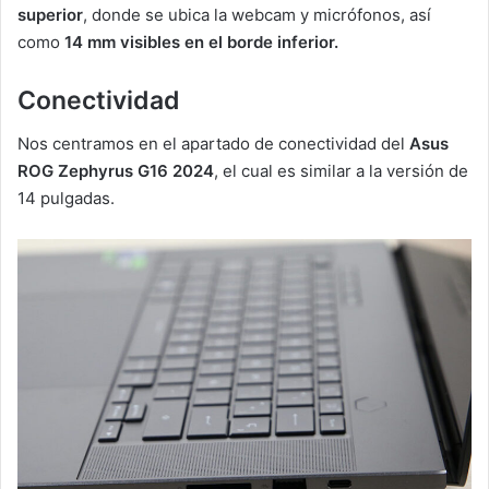
superior
, donde se ubica la webcam y micrófonos, así
como
14 mm visibles en el borde inferior.
Conectividad
Nos centramos en el apartado de conectividad del
Asus
ROG Zephyrus G16 2024
, el cual es similar a la versión de
14 pulgadas.