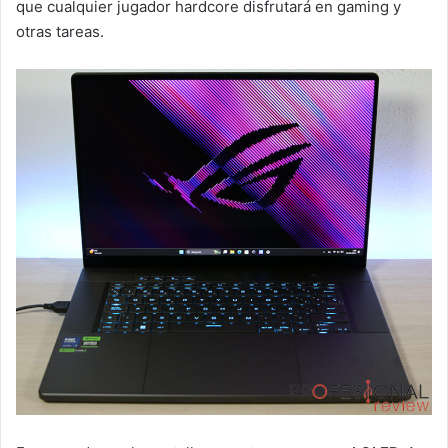
que cualquier jugador hardcore disfrutará en gaming y
otras tareas.