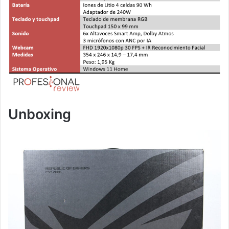
Unboxing