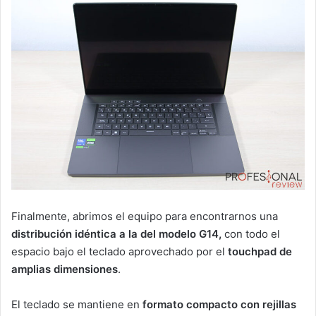
Finalmente, abrimos el equipo para encontrarnos una
distribución idéntica a la del modelo G14,
con todo el
espacio bajo el teclado aprovechado por el
touchpad de
amplias dimensiones
.
El teclado se mantiene en
formato compacto con rejillas