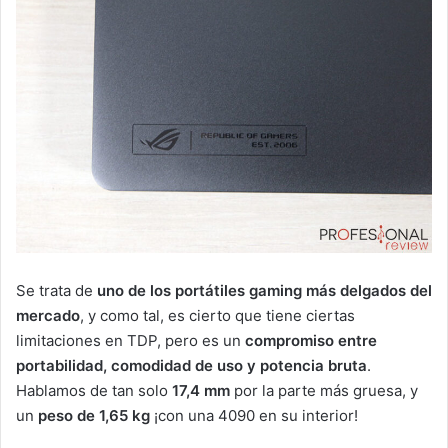
Se trata de
uno de los portátiles gaming más delgados del
mercado
, y como tal, es cierto que tiene ciertas
limitaciones en TDP, pero es un
compromiso entre
portabilidad, comodidad de uso y potencia bruta
.
Hablamos de tan solo
17,4 mm
por la parte más gruesa, y
un
peso de 1,65 kg
¡con una 4090 en su interior!