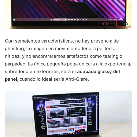
Con semejantes características, no hay presencia de
ghosting, la imagen en movimiento tendrá perfecta
nitidez, y no encontraremos artefactos como tearing o
parpadeo. La única pequeña pega de cara a la experiencia,
sobre todo en exteriores, será el
acabado glossy del
panel
, cuando lo ideal sería Anti-Glare.