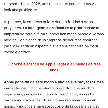
retrasaría hasta 2028, una noticia que para muchos ya
indicaba problemas.
Al parecer, la empresa quiere darle prioridad a otros
proyectos.
La inteligencia artificial es la prioridad de la
empresa
de cara al futuro, como han mencionado diversos
medios. Los planes de la empresa de dar más recursos
para la IA sería un aspecto clave en la cancelación de su
coche eléctrico.
El coche eléctrico de Apple llegaría en menos de tres
años
Apple pone fin de este modo a uno de sus proyectos más
comentados
. El coche eléctrico era algo que muchos
esperaban, pero en un mercado cambiante, un coche
demasiado caro no tendría un buen rendimiento en el
mismo y muchos eran escépticos ante la posible calidad