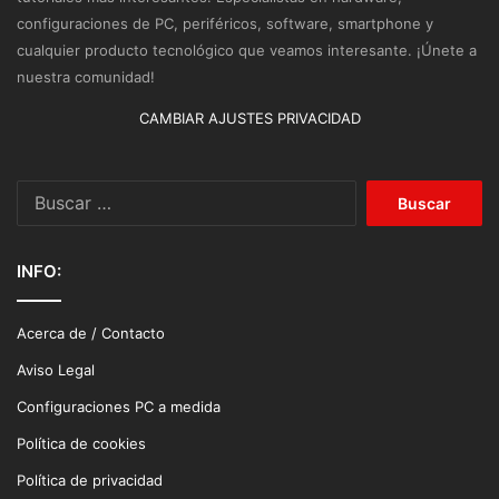
configuraciones de PC, periféricos, software, smartphone y
cualquier producto tecnológico que veamos interesante. ¡Únete a
nuestra comunidad!
CAMBIAR AJUSTES PRIVACIDAD
Buscar:
INFO:
Acerca de / Contacto
Aviso Legal
Configuraciones PC a medida
Política de cookies
Política de privacidad