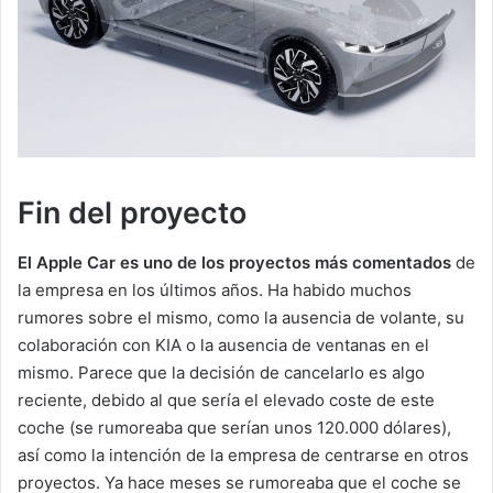
Fin del proyecto
El Apple Car es uno de los proyectos más comentados
de
la empresa en los últimos años. Ha habido muchos
rumores sobre el mismo, como la ausencia de volante, su
colaboración con KIA o la ausencia de ventanas en el
mismo. Parece que la decisión de cancelarlo es algo
reciente, debido al que sería el elevado coste de este
coche (se rumoreaba que serían unos 120.000 dólares),
así como la intención de la empresa de centrarse en otros
proyectos. Ya hace meses se rumoreaba que el coche se