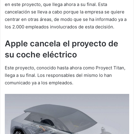
en este proyecto, que llega ahora a su final. Esta
cancelación se lleva a cabo porque la empresa se quiere
centrar en otras áreas, de modo que se ha informado ya a
los 2.000 empleados involucrados de esta decisión.
Apple cancela el proyecto de
su coche eléctrico
Este proyecto, conocido hasta ahora como Proyect Titan,
llega a su final. Los responsables del mismo lo han
comunicado ya a los empleados.