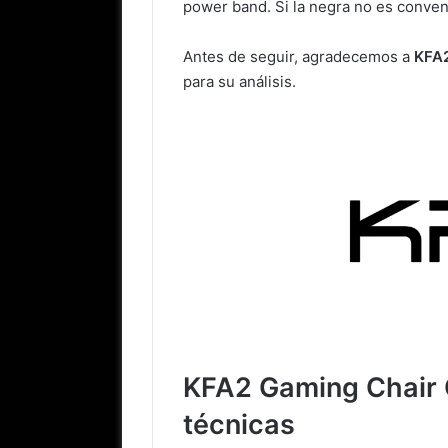
power band. Si la negra no es conve
Antes de seguir, agradecemos a
KFA
para su análisis.
KFA2 Gaming Chair 
técnicas