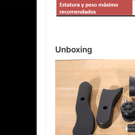
Unboxing