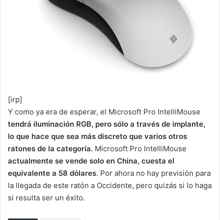
[irp]
Y como ya era de esperar, el Microsoft Pro IntelliMouse
tendrá iluminación RGB, pero sólo a través de implante,
lo que hace que sea más discreto que varios otros
ratones de la categoría.
Microsoft Pro IntelliMouse
actualmente se vende solo en China, cuesta el
equivalente a 58 dólares
. Por ahora no hay previsión para
la llegada de este ratón a Occidente, pero quizás si lo haga
si resulta ser un éxito.