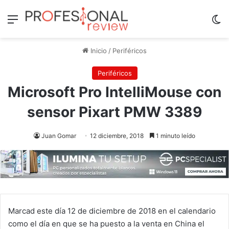
Menú
Sw
Inicio
/
Periféricos
Periféricos
Microsoft Pro IntelliMouse con
sensor Pixart PMW 3389
Juan Gomar
12 diciembre, 2018
1 minuto leído
Marcad este día 12 de diciembre de 2018 en el calendario
como el día en que se ha puesto a la venta en China el