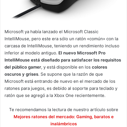
Microsoft ya había lanzado el Microsoft Classic
IntelliMouse, pero este era sólo un ratón «común» con la
carcasa de IntelliMouse, teniendo un rendimiento incluso
inferior al modelo antiguo.
El nuevo Microsoft Pro
IntelliMouse está diseñado para satisfacer los requisitos
del público gamer
, y está disponible en los
colores
oscuros y grises
. Se supone que la razón de que
Microsoft está entrando de nuevo en el mercado de los
ratones para juegos, es debido al soporte para teclado y
ratón que se agregó a la Xbox One recientemente.
Te recomendamos la lectura de nuestro artículo sobre
Mejores ratones del mercado: Gaming, baratos e
inalámbricos