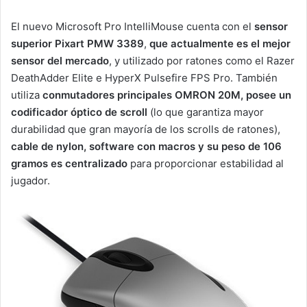
El nuevo Microsoft Pro IntelliMouse cuenta con el
sensor
superior Pixart PMW 3389
,
que actualmente es el mejor
sensor del mercado
, y utilizado por ratones como el Razer
DeathAdder Elite e HyperX Pulsefire FPS Pro. También
utiliza
conmutadores principales OMRON 20M, posee un
codificador óptico de scroll
(lo que garantiza mayor
durabilidad que gran mayoría de los scrolls de ratones),
cable de nylon, software con macros y su peso de 106
gramos es centralizado
para proporcionar estabilidad al
jugador.