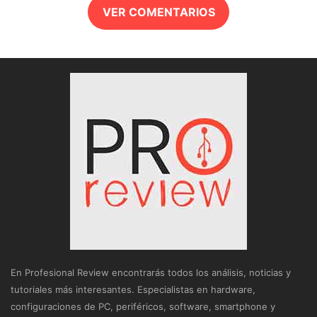
VER COMENTARIOS
En Profesional Review encontrarás todos los análisis, noticias y
tutoriales más interesantes. Especialistas en hardware,
configuraciones de PC, periféricos, software, smartphone y