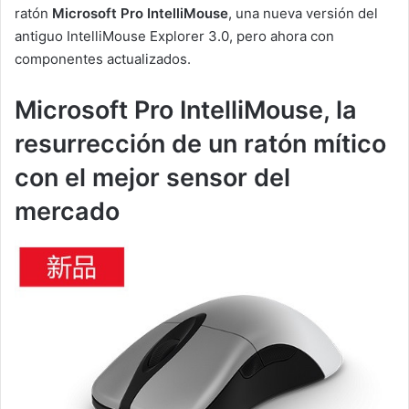
ratón
Microsoft Pro IntelliMouse
, una nueva versión del
antiguo IntelliMouse Explorer 3.0, pero ahora con
componentes actualizados.
Microsoft Pro IntelliMouse, la
resurrección de un ratón mítico
con el mejor sensor del
mercado