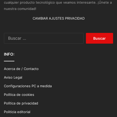
cualquier producto tecnológico que veamos interesante. ¡Únete a
nuestra comunidad!
CAMBIAR AJUSTES PRIVACIDAD
Buscar:
INFO:
Acerca de / Contacto
Aviso Legal
Configuraciones PC a medida
Política de cookies
Política de privacidad
Politicia editorial