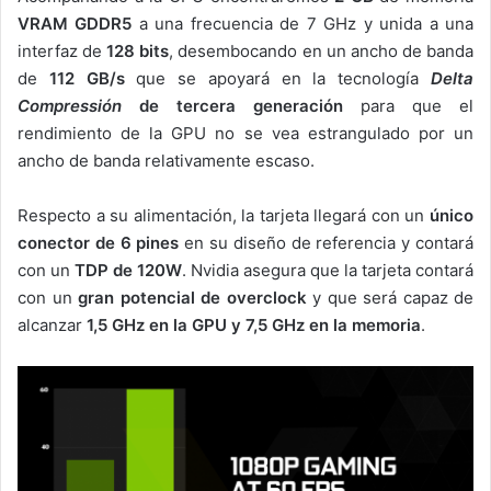
VRAM GDDR5
a una frecuencia de 7 GHz y unida a una
interfaz de
128 bits
, desembocando en un ancho de banda
de
112 GB/s
que se apoyará en la tecnología
Delta
Compressión
de tercera generación
para que el
rendimiento de la GPU no se vea estrangulado por un
ancho de banda relativamente escaso.
Respecto a su alimentación, la tarjeta llegará con un
único
conector de 6 pines
en su diseño de referencia y contará
con un
TDP de 120W
. Nvidia asegura que la tarjeta contará
con un
gran potencial de overclock
y que será capaz de
alcanzar
1,5 GHz en la GPU y 7,5 GHz en la memoria
.