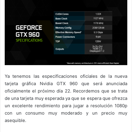
Ya tenemos las especificaciones oficiales de la nueva
tarjeta gráfica Nvidia GTX 960 que será anunciada
oficialmente el próximo día 22. Recordemos que se trata
de una tarjeta muy esperada ya que se espera que ofrezca
un excelente rendimiento para jugar a resolución 1080p
con un consumo muy moderado y un precio muy
asequible.