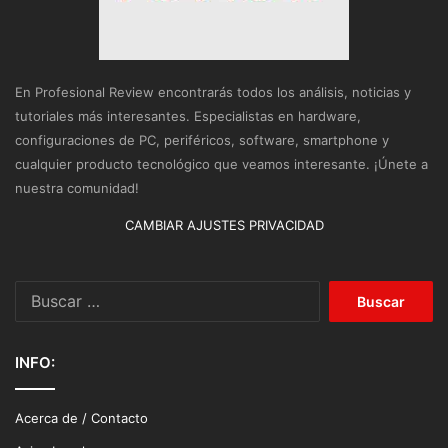
En Profesional Review encontrarás todos los análisis, noticias y
tutoriales más interesantes. Especialistas en hardware,
configuraciones de PC, periféricos, software, smartphone y
cualquier producto tecnológico que veamos interesante. ¡Únete a
nuestra comunidad!
CAMBIAR AJUSTES PRIVACIDAD
Buscar:
INFO:
Acerca de / Contacto