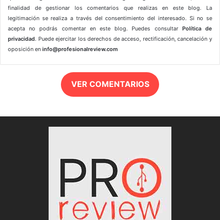
finalidad de gestionar los comentarios que realizas en este blog. La
legitimación se realiza a través del consentimiento del interesado. Si no se
acepta no podrás comentar en este blog. Puedes consultar
Política de
privacidad
. Puede ejercitar los derechos de acceso, rectificación, cancelación y
oposición en
info@profesionalreview.com
VER COMENTARIOS