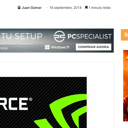
Juan Gomar
16 septiembre, 2014
1 minuto leído