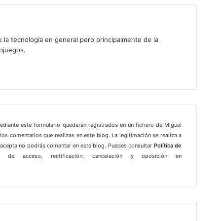
 la tecnología en general pero principalmente de la
eojuegos.
mediante este formulario quedarán registrados en un fichero de Miguel
los comentarios que realizas en este blog. La legitimación se realiza a
e acepta no podrás comentar en este blog. Puedes consultar
Política de
 de acceso, rectificación, cancelación y oposición en