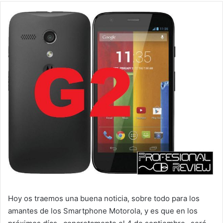
Hoy os traemos una buena noticia, sobre todo para los
amantes de los Smartphone Motorola, y es que en los