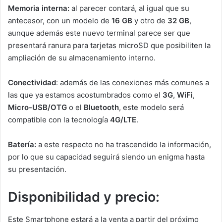
Memoria interna:
al parecer contará, al igual que su
antecesor, con un modelo de
16 GB
y otro de
32 GB
,
aunque además este nuevo terminal parece ser que
presentará ranura para tarjetas microSD que posibiliten la
ampliación de su almacenamiento interno.
Conectividad
: además de las conexiones más comunes a
las que ya estamos acostumbrados como el
3G
,
WiFi
,
Micro-USB/OTG
o el
Bluetooth
, este modelo será
compatible con la tecnología
4G/LTE
.
Batería:
a este respecto no ha trascendido la información,
por lo que su capacidad seguirá siendo un enigma hasta
su presentación.
Disponibilidad y precio:
Este Smartphone estará a la venta a partir del próximo