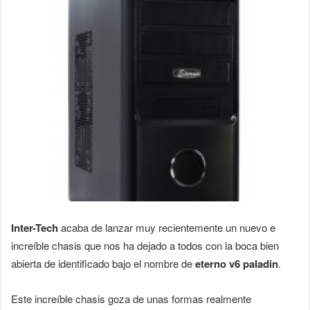
Inter-Tech
acaba de lanzar muy recientemente un nuevo e
increíble chasis que nos ha dejado a todos con la boca bien
abierta de identificado bajo el nombre de
eterno v6 paladin
.
Este increíble chasis goza de unas formas realmente