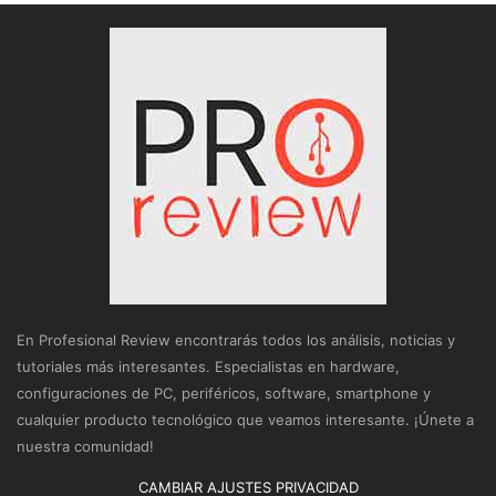
En Profesional Review encontrarás todos los análisis, noticias y
tutoriales más interesantes. Especialistas en hardware,
configuraciones de PC, periféricos, software, smartphone y
cualquier producto tecnológico que veamos interesante. ¡Únete a
nuestra comunidad!
CAMBIAR AJUSTES PRIVACIDAD