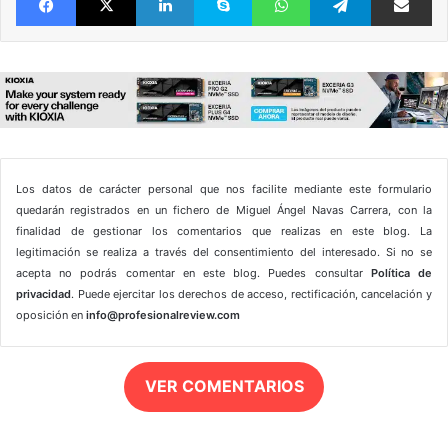
Los datos de carácter personal que nos facilite mediante este formulario
quedarán registrados en un fichero de Miguel Ángel Navas Carrera, con la
finalidad de gestionar los comentarios que realizas en este blog. La
legitimación se realiza a través del consentimiento del interesado. Si no se
acepta no podrás comentar en este blog. Puedes consultar
Política de
privacidad
. Puede ejercitar los derechos de acceso, rectificación, cancelación y
oposición en
info@profesionalreview.com
VER COMENTARIOS