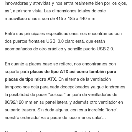
innovadoras y atrevidas y nos entra realmente bien por los ojos,
así, a primera vista. Las dimensiones totales de este
maravilloso chasis son de 415 x 185 x 440 mm.
Entre sus principales especificaciones nos encontramos con
dos puertos frontales USB, 3.0 claro está, que están
acompañados de otro práctico y sencillo puerto USB 2.0.
En cuanto a placas base se refiere, nos encontramos con
soporte para
placas de tipo ATX así como también para
placas de tipo micro ATX
. En el tema de la ventilación
tampoco nos deja para nada decepcionados ya que tendremos
la posibilidad de poder “colocar” un para de venitladores de
80/92/120 mm en su panel lateral y además otro ventilador en
su parte trasera. Sin duda alguna, con esta increíble “torre”,
nuestro ordenador va a pasar de todo menos calor…