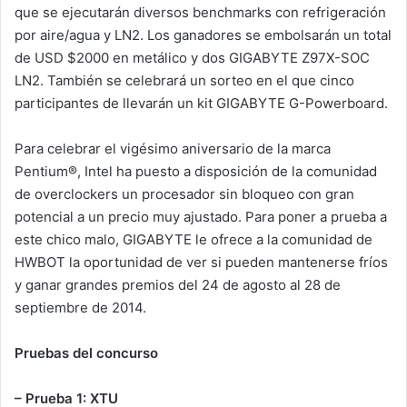
que se ejecutarán diversos benchmarks con refrigeración
por aire/agua y LN2. Los ganadores se embolsarán un total
de USD $2000 en metálico y dos GIGABYTE Z97X-SOC
LN2. También se celebrará un sorteo en el que cinco
participantes de llevarán un kit GIGABYTE G-Powerboard.
Para celebrar el vigésimo aniversario de la marca
Pentium®, Intel ha puesto a disposición de la comunidad
de overclockers un procesador sin bloqueo con gran
potencial a un precio muy ajustado. Para poner a prueba a
este chico malo, GIGABYTE le ofrece a la comunidad de
HWBOT la oportunidad de ver si pueden mantenerse fríos
y ganar grandes premios del 24 de agosto al 28 de
septiembre de 2014.
Pruebas del concurso
– Prueba 1: XTU