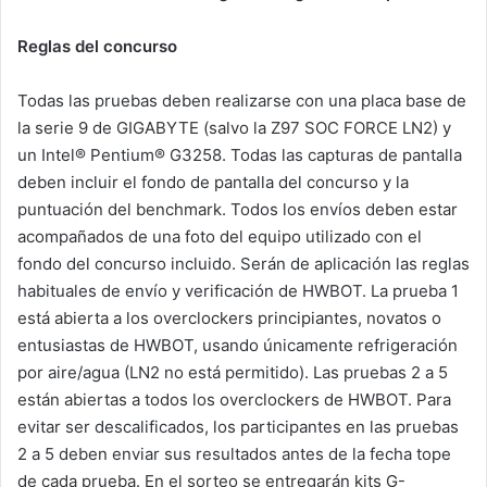
Reglas del concurso
Todas las pruebas deben realizarse con una placa base de
la serie 9 de GIGABYTE (salvo la Z97 SOC FORCE LN2) y
un Intel® Pentium® G3258. Todas las capturas de pantalla
deben incluir el fondo de pantalla del concurso y la
puntuación del benchmark. Todos los envíos deben estar
acompañados de una foto del equipo utilizado con el
fondo del concurso incluido. Serán de aplicación las reglas
habituales de envío y verificación de HWBOT. La prueba 1
está abierta a los overclockers principiantes, novatos o
entusiastas de HWBOT, usando únicamente refrigeración
por aire/agua (LN2 no está permitido). Las pruebas 2 a 5
están abiertas a todos los overclockers de HWBOT. Para
evitar ser descalificados, los participantes en las pruebas
2 a 5 deben enviar sus resultados antes de la fecha tope
de cada prueba. En el sorteo se entregarán kits G-