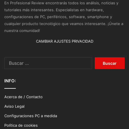
En Profesional Review encontrarás todos los análisis, noticias y
tutoriales más interesantes. Especialistas en hardware,
configuraciones de PC, periféricos, software, smartphone y
cualquier producto tecnológico que veamos interesante. ¡Únete a
nuestra comunidad!
CAMBIAR AJUSTES PRIVACIDAD
Buscar:
INFO:
Acerca de / Contacto
Aviso Legal
Configuraciones PC a medida
Política de cookies