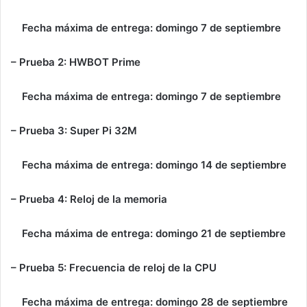
Fecha máxima de entrega: domingo 7 de septiembre
– Prueba 2: HWBOT Prime
Fecha máxima de entrega: domingo 7 de septiembre
– Prueba 3: Super Pi 32M
Fecha máxima de entrega: domingo 14 de septiembre
– Prueba 4: Reloj de la memoria
Fecha máxima de entrega: domingo 21 de septiembre
– Prueba 5: Frecuencia de reloj de la CPU
Fecha máxima de entrega: domingo 28 de septiembre