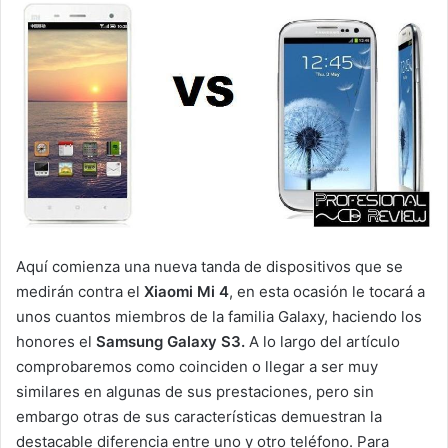
Aquí comienza una nueva tanda de dispositivos que se
medirán contra el
Xiaomi Mi 4
, en esta ocasión le tocará a
unos cuantos miembros de la familia Galaxy, haciendo los
honores el
Samsung Galaxy S3.
A lo largo del artículo
comprobaremos como coinciden o llegar a ser muy
similares en algunas de sus prestaciones, pero sin
embargo otras de sus características demuestran la
destacable diferencia entre uno y otro teléfono. Para