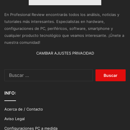
En Profesional Review encontrarás todos los análisis, noticias y
tutoriales más interesantes. Especialistas en hardware,
configuraciones de PC, periféricos, software, smartphone y
cualquier producto tecnológico que veamos interesante. ¡Únete a
nuestra comunidad!
CAMBIAR AJUSTES PRIVACIDAD
Buscar:
INFO:
Acerca de / Contacto
Aviso Legal
Configuraciones PC a medida