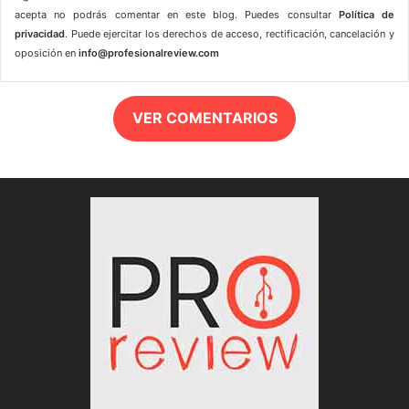
acepta no podrás comentar en este blog. Puedes consultar
Política de
privacidad
. Puede ejercitar los derechos de acceso, rectificación, cancelación y
oposición en
info@profesionalreview.com
VER COMENTARIOS