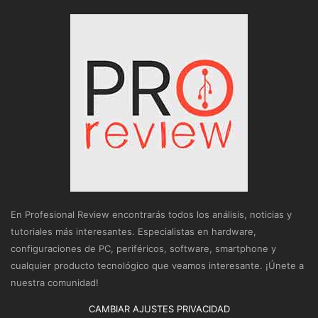
En Profesional Review encontrarás todos los análisis, noticias y
tutoriales más interesantes. Especialistas en hardware,
configuraciones de PC, periféricos, software, smartphone y
cualquier producto tecnológico que veamos interesante. ¡Únete a
nuestra comunidad!
CAMBIAR AJUSTES PRIVACIDAD