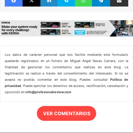
Los datos de carácter personal que nos facilite mediante este formulario
quedarán registrados en un fichero de Miguel Ángel Navas Carrera, con la
finalidad de gestionar los comentarios que realizas en este blog. La
legitimación se realiza a través del consentimiento del interesado. Si no se
acepta no podrás comentar en este blog. Puedes consultar
Política de
privacidad
. Puede ejercitar los derechos de acceso, rectificación, cancelación y
oposición en
info@profesionalreview.com
VER COMENTARIOS