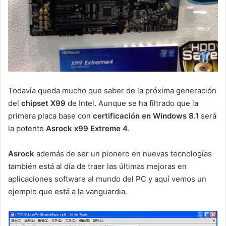
Todavía queda mucho que saber de la próxima generación
del
chipset X99
de Intel. Aunque se ha filtrado que la
primera placa base con
certificación en Windows 8.1
será
la potente
Asrock x99 Extreme 4
.
Asrock
además de ser un pionero en nuevas tecnologías
también está al día de traer las últimas mejoras en
aplicaciones software al mundo del PC y aquí vemos un
ejemplo que está a la vanguardia.