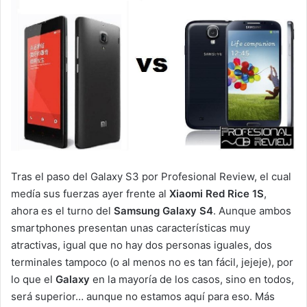
Tras el paso del Galaxy S3 por Profesional Review, el cual
medía sus fuerzas ayer frente al
Xiaomi Red Rice 1S
,
ahora es el turno del
Samsung Galaxy S4
. Aunque ambos
smartphones presentan unas características muy
atractivas, igual que no hay dos personas iguales, dos
terminales tampoco (o al menos no es tan fácil, jejeje), por
lo que el
Galaxy
en la mayoría de los casos, sino en todos,
será superior… aunque no estamos aquí para eso. Más