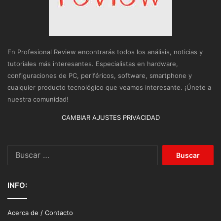
En Profesional Review encontrarás todos los análisis, noticias y
tutoriales más interesantes. Especialistas en hardware,
configuraciones de PC, periféricos, software, smartphone y
cualquier producto tecnológico que veamos interesante. ¡Únete a
nuestra comunidad!
CAMBIAR AJUSTES PRIVACIDAD
Buscar:
INFO:
Acerca de / Contacto