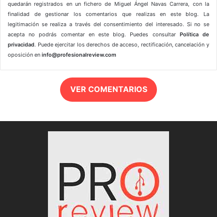
quedarán registrados en un fichero de Miguel Ángel Navas Carrera, con la
finalidad de gestionar los comentarios que realizas en este blog. La
legitimación se realiza a través del consentimiento del interesado. Si no se
acepta no podrás comentar en este blog. Puedes consultar
Política de
privacidad
. Puede ejercitar los derechos de acceso, rectificación, cancelación y
oposición en
info@profesionalreview.com
VER COMENTARIOS