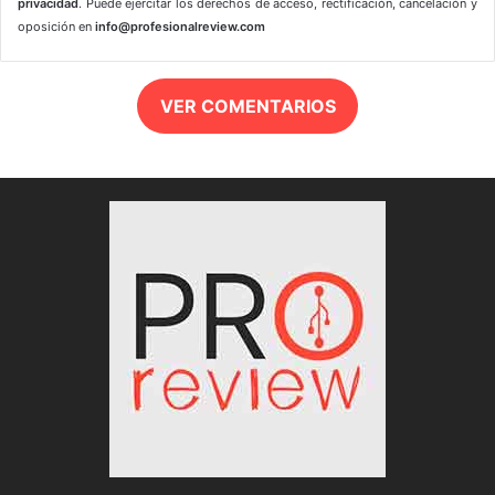
privacidad
. Puede ejercitar los derechos de acceso, rectificación, cancelación y
oposición en
info@profesionalreview.com
VER COMENTARIOS