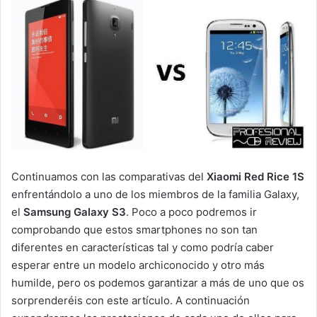
Continuamos con las comparativas del
Xiaomi Red Rice 1S
enfrentándolo a uno de los miembros de la familia Galaxy,
el
Samsung Galaxy S3
. Poco a poco podremos ir
comprobando que estos smartphones no son tan
diferentes en características tal y como podría caber
esperar entre un modelo archiconocido y otro más
humilde, pero os podemos garantizar a más de uno que os
sorprenderéis con este artículo. A continuación