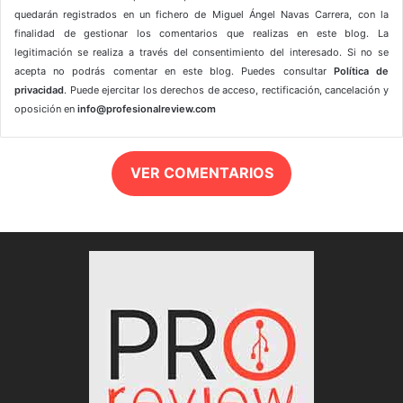
quedarán registrados en un fichero de Miguel Ángel Navas Carrera, con la
finalidad de gestionar los comentarios que realizas en este blog. La
legitimación se realiza a través del consentimiento del interesado. Si no se
acepta no podrás comentar en este blog. Puedes consultar
Política de
privacidad
. Puede ejercitar los derechos de acceso, rectificación, cancelación y
oposición en
info@profesionalreview.com
VER COMENTARIOS