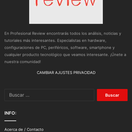
En Profesional Review encontrarás todos los análisis, noticias y
tutoriales más interesantes. Especialistas en hardware,
configuraciones de PC, periféricos, software, smartphone y
cualquier producto tecnológico que veamos interesante. ¡Únete a
nuestra comunidad!
CAMBIAR AJUSTES PRIVACIDAD
Buscar:
INFO:
Acerca de / Contacto