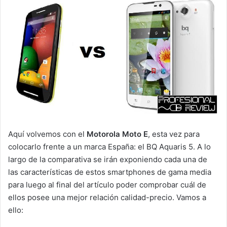
Aquí volvemos con el
Motorola Moto E
, esta vez para
colocarlo frente a un marca España: el BQ Aquaris 5. A lo
largo de la comparativa se irán exponiendo cada una de
las características de estos smartphones de gama media
para luego al final del artículo poder comprobar cuál de
ellos posee una mejor relación calidad-precio. Vamos a
ello: