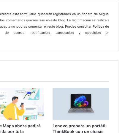
mediante este formulario quedarán registrados en un fichero de Miguel
los comentarios que realizas en este blog. La legitimación se realiza a
e acepta no podrás comentar en este blog. Puedes consultar
Política de
 de acceso, rectificación, cancelación y oposición en
e Maps ahora pedirá
Lenovo prepara un portátil
da por ti: la
ThinkBook con un chasis