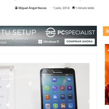
Miguel Ángel Navas
1 julio, 2014
1 minuto leído