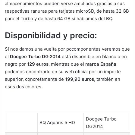
almacenamientos pueden verse ampliados gracias a sus
respectivas ranuras para tarjetas microSD, de hasta 32 GB
para el Turbo y de hasta 64 GB si hablamos del BQ.
Disponibilidad y precio:
Si nos damos una vuelta por pccomponentes veremos que
el
Doogee Turbo DG 2014
está disponible en blanco o en
negro por
129 euros
, mientras que el
marca España
podemos encontrarlo en su web oficial por un importe
superior, concretamente de
199,90 euros
, también en
esos dos colores.
Doogee Turbo
BQ Aquaris 5 HD
DG2014