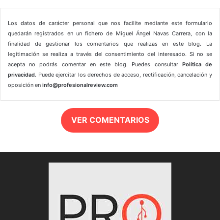
Los datos de carácter personal que nos facilite mediante este formulario
quedarán registrados en un fichero de Miguel Ángel Navas Carrera, con la
finalidad de gestionar los comentarios que realizas en este blog. La
legitimación se realiza a través del consentimiento del interesado. Si no se
acepta no podrás comentar en este blog. Puedes consultar
Política de
privacidad
. Puede ejercitar los derechos de acceso, rectificación, cancelación y
oposición en
info@profesionalreview.com
VER COMENTARIOS