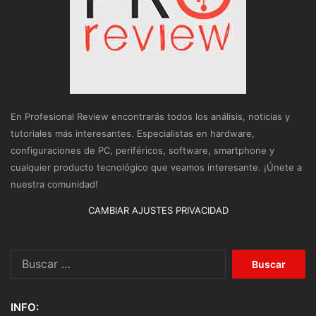
En Profesional Review encontrarás todos los análisis, noticias y
tutoriales más interesantes. Especialistas en hardware,
configuraciones de PC, periféricos, software, smartphone y
cualquier producto tecnológico que veamos interesante. ¡Únete a
nuestra comunidad!
CAMBIAR AJUSTES PRIVACIDAD
Buscar:
INFO: