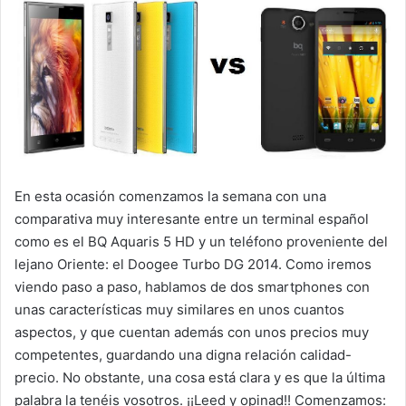
En esta ocasión comenzamos la semana con una
comparativa muy interesante entre un terminal español
como es el BQ Aquaris 5 HD y un teléfono proveniente del
lejano Oriente: el Doogee Turbo DG 2014. Como iremos
viendo paso a paso, hablamos de dos smartphones con
unas características muy similares en unos cuantos
aspectos, y que cuentan además con unos precios muy
competentes, guardando una digna relación calidad-
precio. No obstante, una cosa está clara y es que la última
palabra la tenéis vosotros. ¡¡Leed y opinad!! Comenzamos: