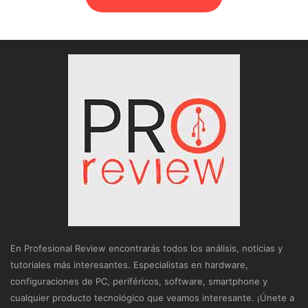
En Profesional Review encontrarás todos los análisis, noticias y
tutoriales más interesantes. Especialistas en hardware,
configuraciones de PC, periféricos, software, smartphone y
cualquier producto tecnológico que veamos interesante. ¡Únete a