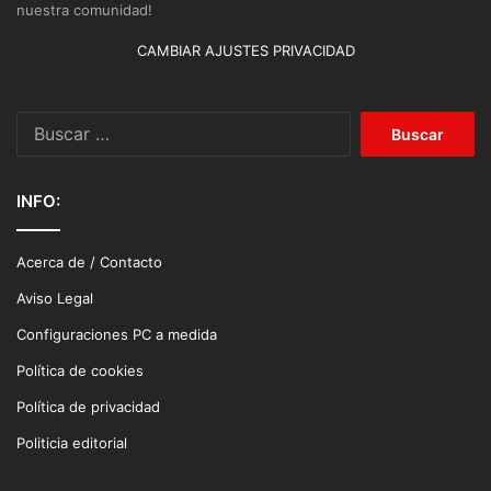
nuestra comunidad!
CAMBIAR AJUSTES PRIVACIDAD
Buscar:
INFO:
Acerca de / Contacto
Aviso Legal
Configuraciones PC a medida
Política de cookies
Política de privacidad
Politicia editorial