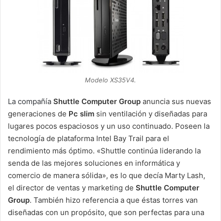
Modelo XS35V4.
La compañía
Shuttle Computer Group
anuncia sus nuevas
generaciones de
Pc slim
sin ventilación y diseñadas para
lugares pocos espaciosos y un uso continuado. Poseen la
tecnología de plataforma Intel Bay Trail para el
rendimiento más óptimo. «Shuttle continúa liderando la
senda de las mejores soluciones en informática y
comercio de manera sólida», es lo que decía Marty Lash,
el director de ventas y marketing de
Shuttle Computer
Group
. También hizo referencia a que éstas torres van
diseñadas con un propósito, que son perfectas para una