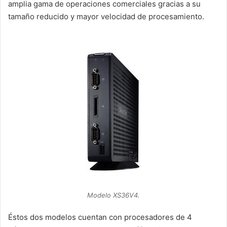
amplia gama de operaciones comerciales gracias a su
tamaño reducido y mayor velocidad de procesamiento.
Modelo XS36V4.
Éstos dos modelos cuentan con procesadores de 4