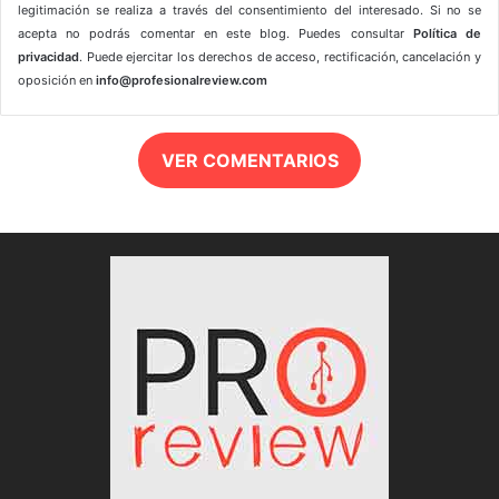
legitimación se realiza a través del consentimiento del interesado. Si no se
acepta no podrás comentar en este blog. Puedes consultar
Política de
privacidad
. Puede ejercitar los derechos de acceso, rectificación, cancelación y
oposición en
info@profesionalreview.com
VER COMENTARIOS