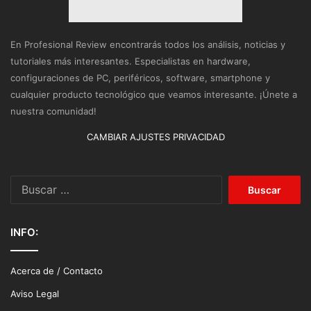
En Profesional Review encontrarás todos los análisis, noticias y
tutoriales más interesantes. Especialistas en hardware,
configuraciones de PC, periféricos, software, smartphone y
cualquier producto tecnológico que veamos interesante. ¡Únete a
nuestra comunidad!
CAMBIAR AJUSTES PRIVACIDAD
Buscar:
INFO:
Acerca de / Contacto
Aviso Legal