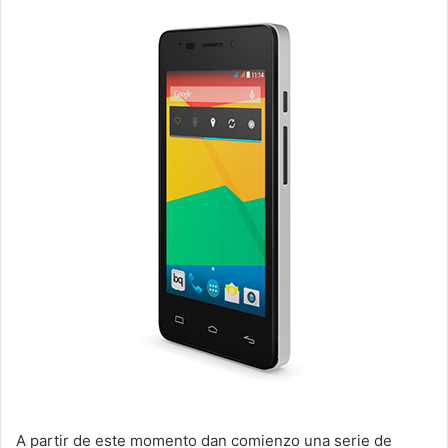
A partir de este momento dan comienzo una serie de