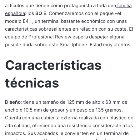
artículos que tienen como protagonista a toda una
familia
española
: los
BQ E
. Comenzaremos con el peque -el
modelo E4 -, un terminal bastante económico con unas
características sobresalientes en relación con su coste. El
equipo de Profesional Review espera despejar alguna
posible duda sobre este Smartphone: Estad muy atentos:
Características
técnicas
Diseño
: tiene un tamaño de 125 mm de alto x 63 mm de
ancho x 10,5 mm de grosor y un peso de 135 gramos.
Cuenta con una cubierta externa realizada con plástico de
alta calidad, ofreciendo una resistencia considerable a los
impactos. Sus acabados le convierten en un terminal de