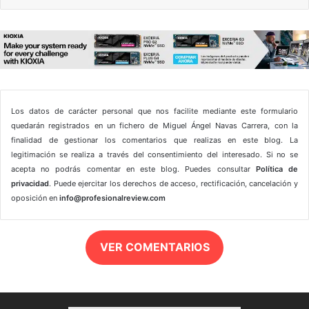
Los datos de carácter personal que nos facilite mediante este formulario
quedarán registrados en un fichero de Miguel Ángel Navas Carrera, con la
finalidad de gestionar los comentarios que realizas en este blog. La
legitimación se realiza a través del consentimiento del interesado. Si no se
acepta no podrás comentar en este blog. Puedes consultar
Política de
privacidad
. Puede ejercitar los derechos de acceso, rectificación, cancelación y
oposición en
info@profesionalreview.com
VER COMENTARIOS