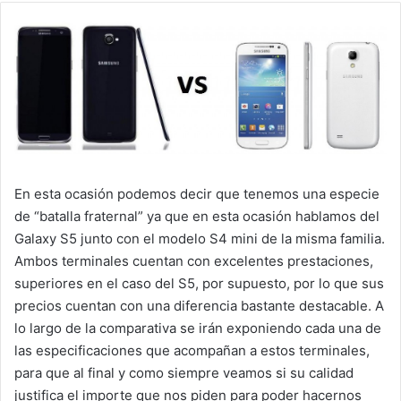
En esta ocasión podemos decir que tenemos una especie
de “batalla fraternal” ya que en esta ocasión hablamos del
Galaxy S5 junto con el modelo S4 mini de la misma familia.
Ambos terminales cuentan con excelentes prestaciones,
superiores en el caso del S5, por supuesto, por lo que sus
precios cuentan con una diferencia bastante destacable. A
lo largo de la comparativa se irán exponiendo cada una de
las especificaciones que acompañan a estos terminales,
para que al final y como siempre veamos si su calidad
justifica el importe que nos piden para poder hacernos