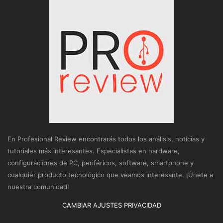
En Profesional Review encontrarás todos los análisis, noticias y
tutoriales más interesantes. Especialistas en hardware,
configuraciones de PC, periféricos, software, smartphone y
cualquier producto tecnológico que veamos interesante. ¡Únete a
nuestra comunidad!
CAMBIAR AJUSTES PRIVACIDAD