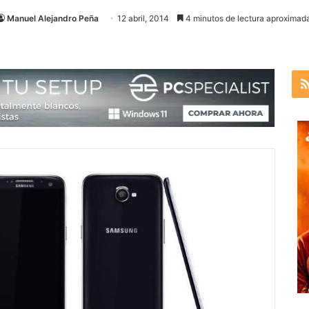
Manuel Alejandro Peña
12 abril, 2014
4 minutos de lectura aproximada