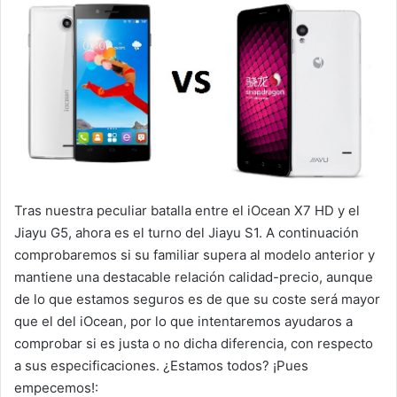
Tras nuestra peculiar batalla entre el iOcean X7 HD y el
Jiayu G5, ahora es el turno del Jiayu S1. A continuación
comprobaremos si su familiar supera al modelo anterior y
mantiene una destacable relación calidad-precio, aunque
de lo que estamos seguros es de que su coste será mayor
que el del iOcean, por lo que intentaremos ayudaros a
comprobar si es justa o no dicha diferencia, con respecto
a sus especificaciones. ¿Estamos todos? ¡Pues
empecemos!: