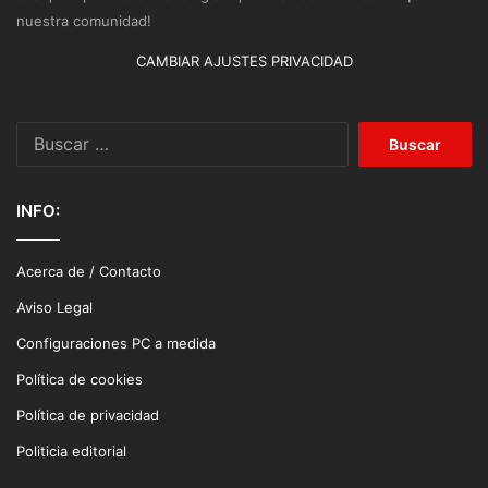
nuestra comunidad!
CAMBIAR AJUSTES PRIVACIDAD
Buscar:
INFO:
Acerca de / Contacto
Aviso Legal
Configuraciones PC a medida
Política de cookies
Política de privacidad
Politicia editorial