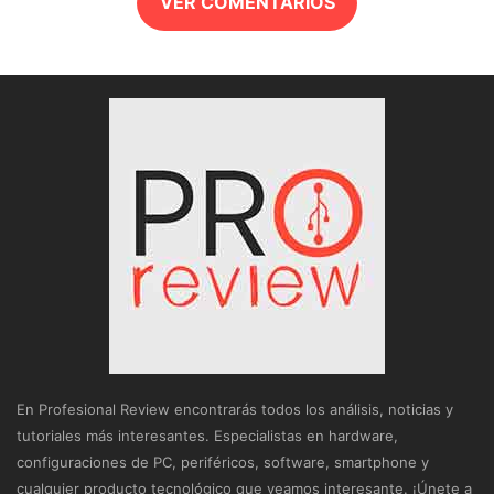
VER COMENTARIOS
En Profesional Review encontrarás todos los análisis, noticias y
tutoriales más interesantes. Especialistas en hardware,
configuraciones de PC, periféricos, software, smartphone y
cualquier producto tecnológico que veamos interesante. ¡Únete a