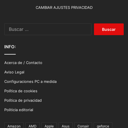
CAMBIAR AJUSTES PRIVACIDAD
Buscar:
INFO:
Acerca de / Contacto
Aviso Legal
Configuraciones PC a medida
Política de cookies
Política de privacidad
Politicia editorial
Amazon
AMD
Apple
Asus
Corsair
geforce