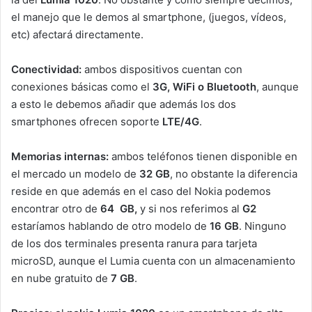
el manejo que le demos al smartphone, (juegos, vídeos,
etc) afectará directamente.
Conectividad
:
ambos dispositivos cuentan con
conexiones básicas como el
3G, WiFi o Bluetooth
, aunque
a esto le debemos añadir que además los dos
smartphones ofrecen soporte
LTE/4G
.
Memorias internas
:
ambos teléfonos tienen disponible en
el mercado un modelo de
32 GB
, no obstante la diferencia
reside en que además en el caso del Nokia podemos
encontrar otro de
64 GB,
y si nos referimos al
G2
estaríamos hablando de otro modelo de
16 GB
. Ninguno
de los dos terminales presenta ranura para tarjeta
microSD, aunque el Lumia cuenta con un almacenamiento
en nube gratuito de
7 GB
.