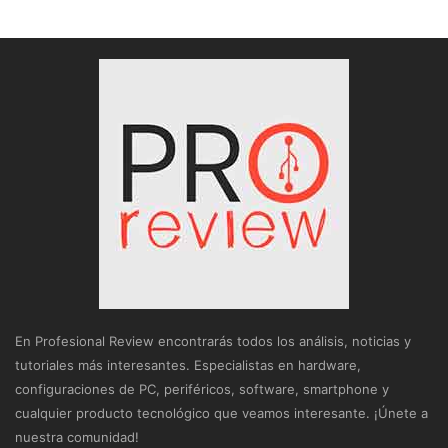
En Profesional Review encontrarás todos los análisis, noticias y
tutoriales más interesantes. Especialistas en hardware,
configuraciones de PC, periféricos, software, smartphone y
cualquier producto tecnológico que veamos interesante. ¡Únete a
nuestra comunidad!