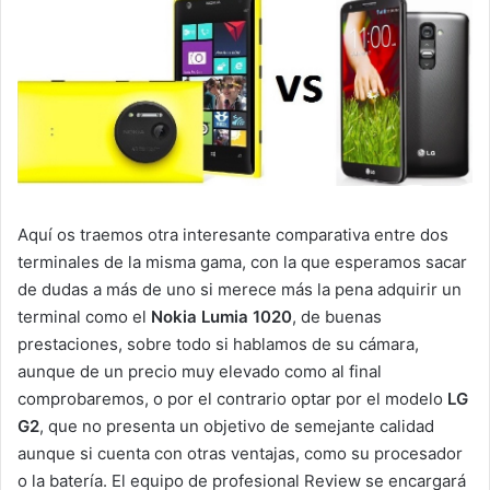
Aquí os traemos otra interesante comparativa entre dos
terminales de la misma gama, con la que esperamos sacar
de dudas a más de uno si merece más la pena adquirir un
terminal como el
Nokia Lumia 1020
, de buenas
prestaciones, sobre todo si hablamos de su cámara,
aunque de un precio muy elevado como al final
comprobaremos, o por el contrario optar por el modelo
LG
G2
, que no presenta un objetivo de semejante calidad
aunque si cuenta con otras ventajas, como su procesador
o la batería. El equipo de profesional Review se encargará