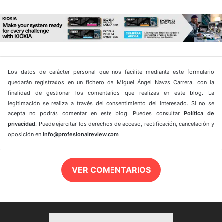
Los datos de carácter personal que nos facilite mediante este formulario
quedarán registrados en un fichero de Miguel Ángel Navas Carrera, con la
finalidad de gestionar los comentarios que realizas en este blog. La
legitimación se realiza a través del consentimiento del interesado. Si no se
acepta no podrás comentar en este blog. Puedes consultar
Política de
privacidad
. Puede ejercitar los derechos de acceso, rectificación, cancelación y
oposición en
info@profesionalreview.com
VER COMENTARIOS