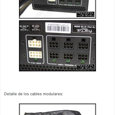
Detalle de los cables modulares: