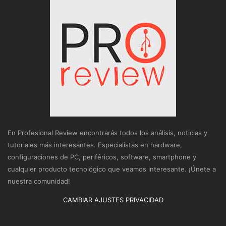
En Profesional Review encontrarás todos los análisis, noticias y
tutoriales más interesantes. Especialistas en hardware,
configuraciones de PC, periféricos, software, smartphone y
cualquier producto tecnológico que veamos interesante. ¡Únete a
nuestra comunidad!
CAMBIAR AJUSTES PRIVACIDAD