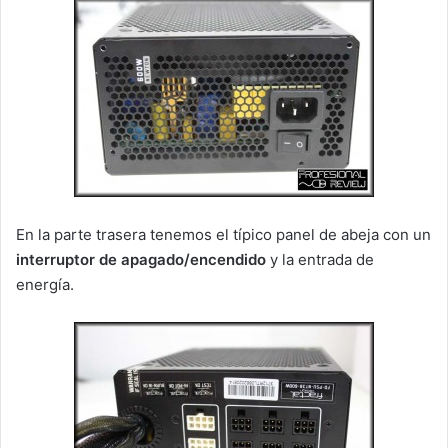
En la parte trasera tenemos el típico panel de abeja con un
interruptor de apagado/encendido
y la entrada de
energía.