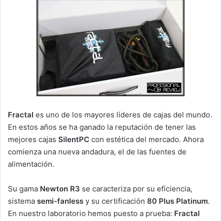
Fractal
es uno de los mayores líderes de cajas del mundo.
En estos años se ha ganado la reputación de tener las
mejores cajas
SilentPC
con estética del mercado. Ahora
comienza una nueva andadura, el de las fuentes de
alimentación.
Su gama
Newton R3
se caracteriza por su eficiencia,
sistema
semi-fanless
y su certificación
80 Plus Platinum
.
En nuestro laboratorio hemos puesto a prueba:
Fractal