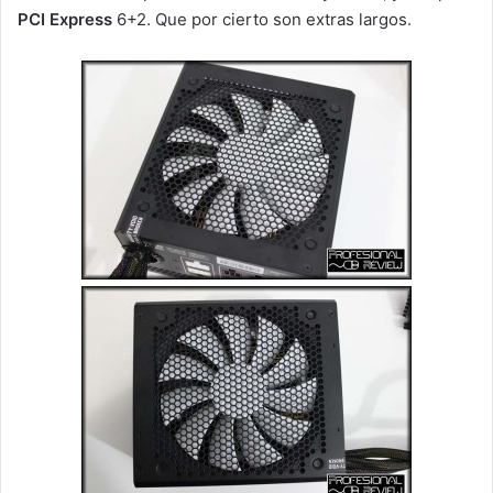
PCI Express
6+2. Que por cierto son extras largos.