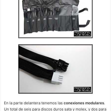
En la parte delantera tenemos las
conexiones modulares
.
Un total de seis para discos duros sata y molex, y dos para