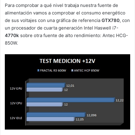
Para comprobar a qué nivel trabaja nuestra fuente de
alimentación vamos a comprobar el consumo energético
de sus voltajes con una gráfica de referencia
GTX780
, con
un procesador de cuarta generación Intel Haswell i7-
4770k
sobre otra fuente de alto rendimiento: Antec HCG-
850W.