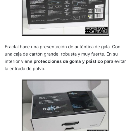
Fractal hace una presentación de auténtica de gala. Con
una caja de cartón grande, robusta y muy fuerte. En su
interior viene
protecciones de goma y plástico
para evitar
la entrada de polvo.