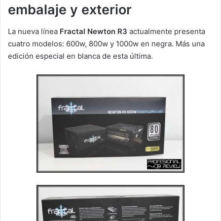
embalaje y exterior
La nueva línea
Fractal Newton R3
actualmente presenta
cuatro modelos: 600w, 800w y 1000w en negra. Más una
edición especial en blanca de esta última.