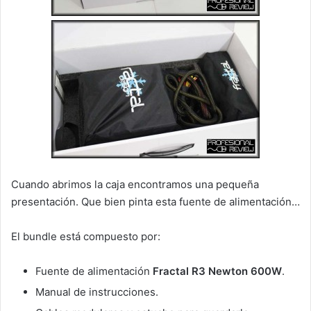
Cuando abrimos la caja encontramos una pequeña
presentación. Que bien pinta esta fuente de alimentación…
El bundle está compuesto por:
Fuente de alimentación
Fractal R3 Newton 600W
.
Manual de instrucciones.