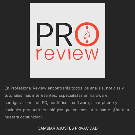
En Profesional Review encontrarás todos los análisis, noticias y
tutoriales más interesantes. Especialistas en hardware,
configuraciones de PC, periféricos, software, smartphone y
cualquier producto tecnológico que veamos interesante. ¡Únete a
nuestra comunidad!
CAMBIAR AJUSTES PRIVACIDAD