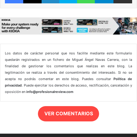
Los datos de carácter personal que nos facilite mediante este formulario
quedarán registrados en un fichero de Miguel Ángel Navas Carrera, con la
finalidad de gestionar los comentarios que realizas en este blog. La
legitimación se realiza a través del consentimiento del interesado. Si no se
acepta no podrás comentar en este blog. Puedes consultar
Política de
privacidad
. Puede ejercitar los derechos de acceso, rectificación, cancelación y
oposición en
info@profesionalreview.com
VER COMENTARIOS