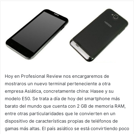
Hoy en Profesional Review nos encargaremos de
mostraros un nuevo terminal perteneciente a otra
empresa Asiática, concretamente china: Hasee y su
modelo E50. Se trata a día de hoy del smartphone más
barato del mundo que cuenta con 2 GB de memoria RAM,
entre otras particularidades que le convierten en un
dispositivo de características propias de teléfonos de
gamas más altas. El país asiático se está convirtiendo poco